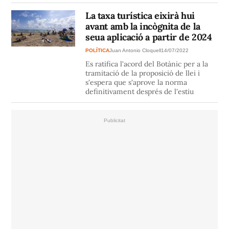
La taxa turística eixirà hui
avant amb la incògnita de la
seua aplicació a partir de 2024
POLÍTICA
Juan Antonio Cloquell
14/07/2022
Es ratifica l'acord del Botànic per a la
tramitació de la proposició de llei i
s'espera que s'aprove la norma
definitivament després de l'estiu