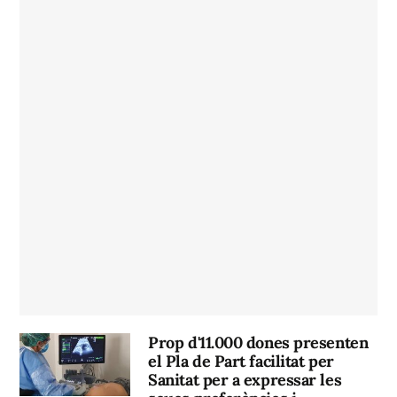
Prop d'11.000 dones presenten
el Pla de Part facilitat per
Sanitat per a expressar les