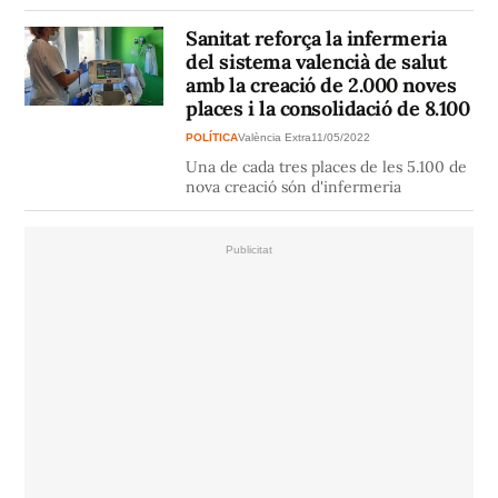
Sanitat reforça la infermeria
del sistema valencià de salut
amb la creació de 2.000 noves
places i la consolidació de 8.100
POLÍTICA
València Extra
11/05/2022
Una de cada tres places de les 5.100 de
nova creació són d'infermeria