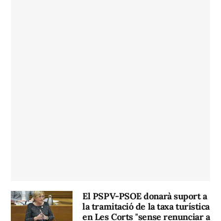
El PSPV-PSOE donarà suport a
la tramitació de la taxa turística
en Les Corts "sense renunciar a