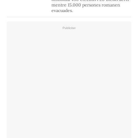
mentre 15.000 persones romanen
evacuades.