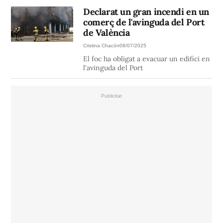
Declarat un gran incendi en un
comerç de l'avinguda del Port
de València
Cristina Chacón
08/07/2025
El foc ha obligat a evacuar un edifici en
l'avinguda del Port