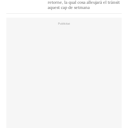
retorne, la qual cosa alleujarà el trànsit
aquest cap de setmana