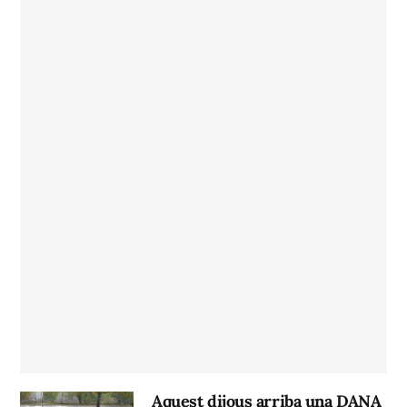
Aquest dijous arriba una DANA