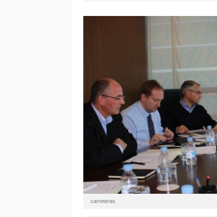
carreteras