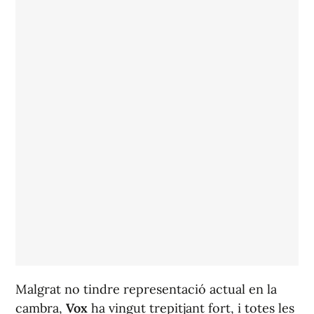
Malgrat no tindre representació actual en la
cambra,
Vox
ha vingut trepitjant fort, i totes les