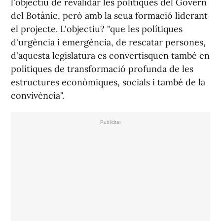
l'objectiu de revalidar les polítiques del Govern
del Botànic, però amb la seua formació liderant
el projecte. L'objectiu? "que les polítiques
d'urgència i emergència, de rescatar persones,
d'aquesta legislatura es convertisquen també en
polítiques de transformació profunda de les
estructures econòmiques, socials i també de la
convivència".