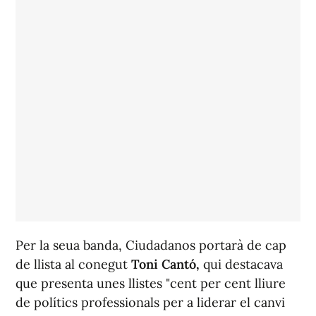
Per la seua banda, Ciudadanos portarà de cap
de llista al conegut
Toni Cantó,
qui destacava
que presenta unes llistes "cent per cent lliure
de polítics professionals per a liderar el canvi