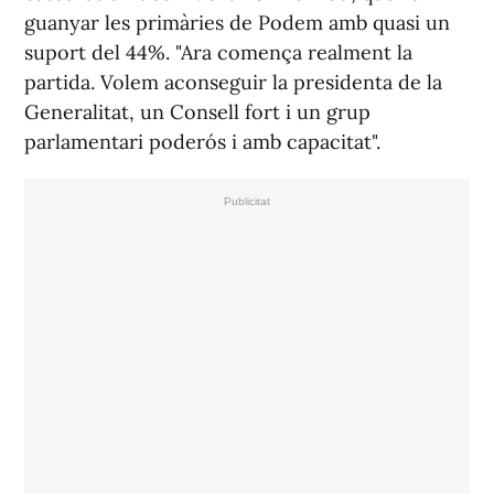
guanyar les primàries de Podem amb quasi un
suport del 44%. "Ara comença realment la
partida. Volem aconseguir la presidenta de la
Generalitat, un Consell fort i un grup
parlamentari poderós i amb capacitat".