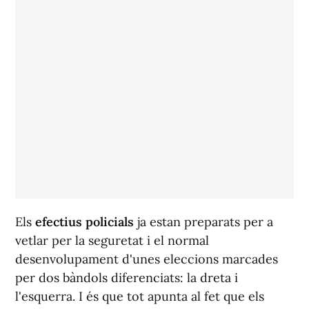
Els
efectius policials
ja estan preparats per a
vetlar per la seguretat i el normal
desenvolupament d'unes eleccions marcades
per dos bàndols diferenciats: la dreta i
l'esquerra. I és que tot apunta al fet que els