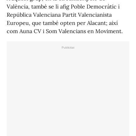
València, també se li afig Poble Democràtic i
República Valenciana Partit Valencianista
Europeu, que també opten per Alacant; així
com Auna CV i Som Valencians en Moviment.