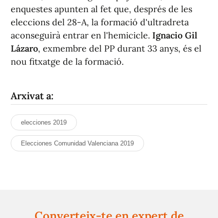
enquestes apunten al fet que, després de les
eleccions del 28-A, la formació d'ultradreta
aconseguirà entrar en l'hemicicle.
Ignacio Gil
Lázaro
, exmembre del PP durant 33 anys, és el
nou fitxatge de la formació.
Arxivat a:
elecciones 2019
Elecciones Comunidad Valenciana 2019
Converteix-te en expert de