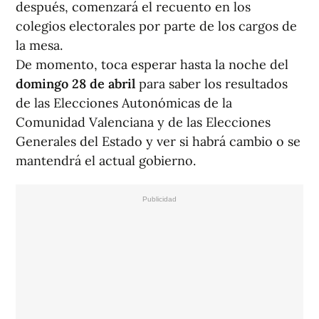
después, comenzará el recuento en los
colegios electorales por parte de los cargos de
la mesa.
De momento, toca esperar hasta la noche del
domingo 28 de abril
para saber los resultados
de las Elecciones Autonómicas de la
Comunidad Valenciana y de las Elecciones
Generales del Estado y ver si habrá cambio o se
mantendrá el actual gobierno.