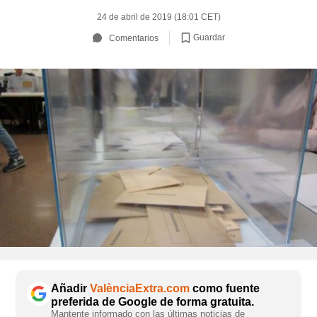
24 de abril de 2019 (18:01 CET)
Guardar
Comentarios
Añadir
ValènciaExtra.com
como fuente
preferida de Google de forma gratuita.
Mantente informado con las últimas noticias de