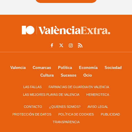
Valencia
Comarcas
Política
Economía
Sociedad
Cultura
Sucesos
Ocio
LAS FALLAS
FARMACIAS DE GUARDIA EN VALENCIA
LAS MEJORES PLAYAS DE VALENCIA
HEMEROTECA
CONTACTO
¿QUIENES SOMOS?
AVISO LEGAL
PROTECCIÓN DE DATOS
POLÍTICA DE COOKIES
PUBLICIDAD
TRANSPARENCIA