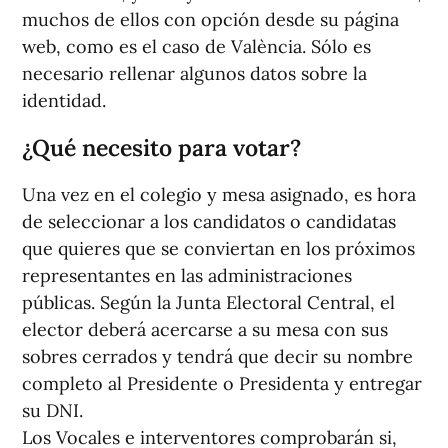
muchos de ellos con opción desde su página
web, como es el caso de València. Sólo es
necesario rellenar algunos datos sobre la
identidad.
¿Qué necesito para votar?
Una vez en el colegio y mesa asignado, es hora
de seleccionar a los candidatos o candidatas
que quieres que se conviertan en los próximos
representantes en las administraciones
públicas. Según la Junta Electoral Central, el
elector deberá acercarse a su mesa con sus
sobres cerrados y tendrá que decir su nombre
completo al Presidente o Presidenta y entregar
su DNI.
Los Vocales e interventores comprobarán si,