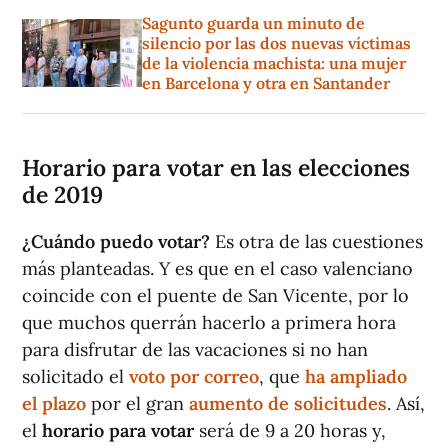
Sagunto guarda un minuto de
silencio por las dos nuevas víctimas
de la violencia machista: una mujer
en Barcelona y otra en Santander
Horario para votar en las elecciones
de 2019
¿Cuándo puedo votar?
Es otra de las cuestiones
más planteadas. Y es que en el caso valenciano
coincide con el puente de San Vicente, por lo
que muchos querrán hacerlo a primera hora
para disfrutar de las vacaciones si no han
solicitado el
voto por correo
, que
ha ampliado
el plazo
por el gran
aumento de solicitudes
. Así,
el
horario para votar
será de 9 a 20 horas y,