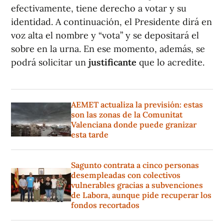
efectivamente, tiene derecho a votar y su
identidad. A continuación, el Presidente dirá en
voz alta el nombre y “vota” y se depositará el
sobre en la urna. En ese momento, además, se
podrá solicitar un
justificante
que lo acredite.
AEMET actualiza la previsión: estas
son las zonas de la Comunitat
Valenciana donde puede granizar
esta tarde
Sagunto contrata a cinco personas
desempleadas con colectivos
vulnerables gracias a subvenciones
de Labora, aunque pide recuperar los
fondos recortados