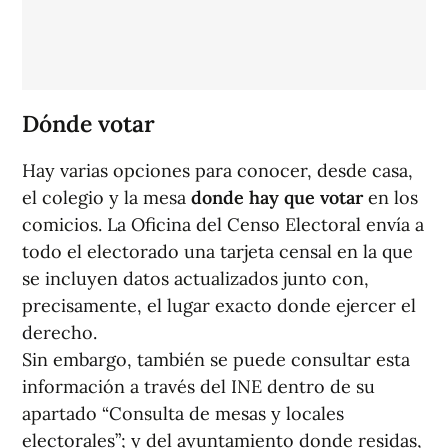
Dónde votar
Hay varias opciones para conocer, desde casa,
el colegio y la mesa
donde hay que votar
en los
comicios. La Oficina del Censo Electoral envía a
todo el electorado una tarjeta censal en la que
se incluyen datos actualizados junto con,
precisamente, el lugar exacto donde ejercer el
derecho.
Sin embargo, también se puede consultar esta
información a través del INE dentro de su
apartado “Consulta de mesas y locales
electorales”; y del ayuntamiento donde residas,