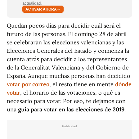
actualidad.
ACTIVAR AHORA
Quedan pocos días para decidir cuál será el
futuro de las personas. El domingo 28 de abril
se celebrarán las
elecciones
valencianas y las
Elecciones Generales del Estado y comienza la
cuenta atrás para decidir a los representantes
de la Generalitat Valenciana y del Gobierno de
España. Aunque muchas personas han decidido
votar por correo
, el resto tiene en mente
dónde
votar
, el horario de las votaciones, o qué es
necesario para votar. Por eso, te dejamos con
una
guía para votar en las elecciones de 2019
.