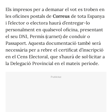
Els impresos per a demanar el vot es troben en
les oficines postals de
Correus
de tota Espanya
i l’elector o electora haurà d’entregar-lo
personalment en qualsevol oficina, presentant
el seu DNI, Permís (carnet) de conduir o
Passaport. Aquesta documentació també serà
necessària per a rebre el certificat d’inscripció
en el Cens Electoral, que s’haurà de sol·licitar a
la Delegació Provincial en el mateix període.