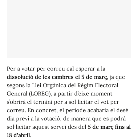
Per a votar per correu cal esperar a la
dissolució de les cambres el 5 de març
, ja que
segons la Llei Orgànica del Règim Electoral
General (LOREG), a partir d’eixe moment
s’obrirà el termini per a sol·licitar el vot per
correu. En concret, el període acabaria el desé
dia previ a la votació, de manera que es podrà
sol·licitar aquest servei des del
5 de març fins al
18 d’abril
.