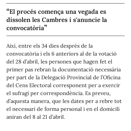
El procés comença una vegada es
dissolen les Cambres i s'anuncie la
convocatòria
Així, entre els 34 dies després de la
convocatòria i els 6 anteriors al de la votació
del 28 d’abril, les persones que hagen fet el
primer pas rebran la documentació necessària
per part de la Delegació Provincial de l’Oficina
del Cens Electoral corresponent per a exercir
el sufragi per correspondència. Es preveu,
d’aquesta manera, que les dates per a rebre tot
el necessari de forma personal i en el domicili
aniran del 8 al 21 d’abril.