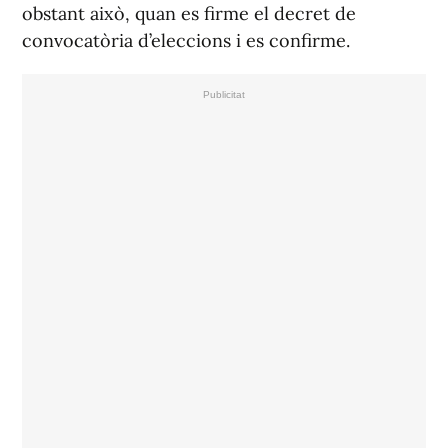
obstant això, quan es firme el decret de
convocatòria d’eleccions i es confirme.