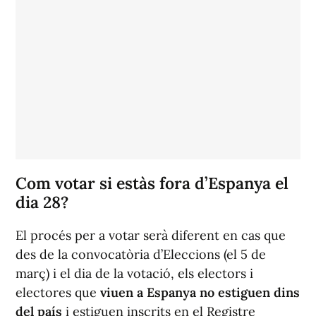
Com votar si estàs fora d’Espanya el
dia 28?
El procés per a votar serà diferent en cas que
des de la convocatòria d’Eleccions (el 5 de
març) i el dia de la votació, els electors i
electores que
viuen a Espanya no estiguen dins
del país
i estiguen inscrits en el Registre