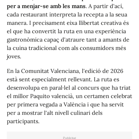
per a menjar-se amb les mans
. A partir d'ací,
cada restaurant interpreta la recepta a la seua
manera. I precisament eixa llibertat creativa és
el que ha convertit la ruta en una experiència
gastronòmica capaç d'atraure tant a amants de
la cuina tradicional com als consumidors més
joves.
En la Comunitat Valenciana, l'edició de 2026
està sent especialment rellevant. La ruta es
desenvolupa en paral·lel al concurs que ha triat
el millor Paquito valencià, un certamen celebrat
per primera vegada a València i que ha servit
per a mostrar l'alt nivell culinari dels
participants.