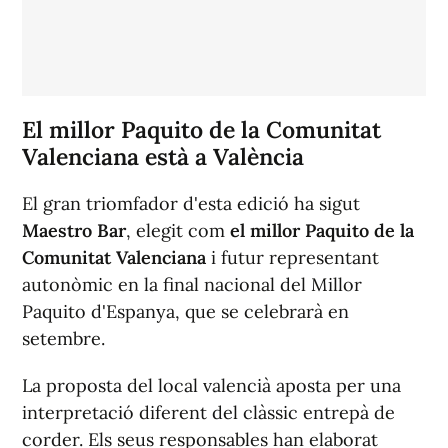
El millor Paquito de la Comunitat
Valenciana està a València
El gran triomfador d'esta edició ha sigut
Maestro Bar
, elegit com
el millor Paquito de la
Comunitat Valenciana
i futur representant
autonòmic en la final nacional del Millor
Paquito d'Espanya, que se celebrarà en
setembre.
La proposta del local valencià aposta per una
interpretació diferent del clàssic entrepà de
corder. Els seus responsables han elaborat