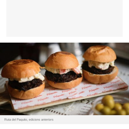
Ruta del Paquito, edicions anteriors