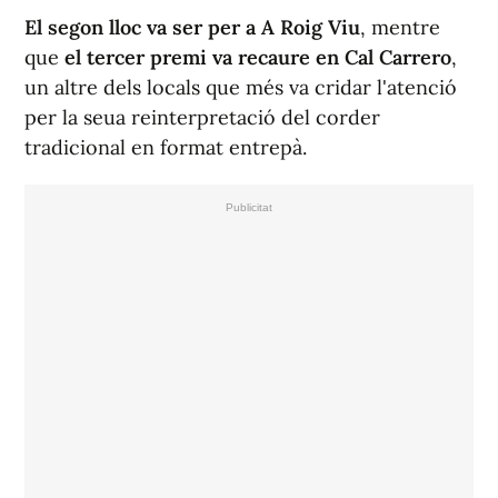
El segon lloc va ser per a A Roig Viu
, mentre
que
el tercer premi va recaure en Cal Carrero
,
un altre dels locals que més va cridar l'atenció
per la seua reinterpretació del corder
tradicional en format entrepà.