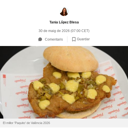
Tania López Blesa
30 de maig de 2026 (07:00 CET)
Guardar
Comentaris
El millor 'Paquito' de València 2026