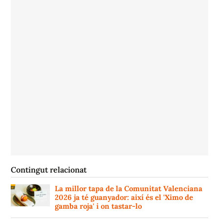
Contingut relacionat
La millor tapa de la Comunitat Valenciana
2026 ja té guanyador: així és el 'Ximo de
gamba roja' i on tastar-lo