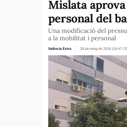
Mislata aprova
personal del ba
Una modificació del pressu
a la mobilitat i personal
València Extra
29 de maig de 2026 (16:47 C