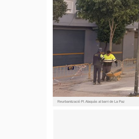
Reurbanització Pl. Alaquàs al barri de La Paz