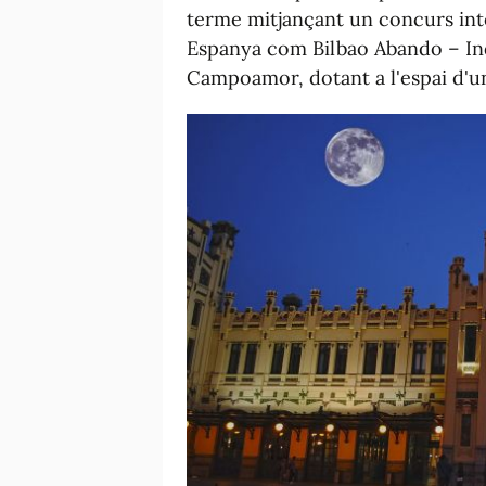
terme mitjançant un concurs inter
Espanya com Bilbao Abando – In
Campoamor, dotant a l'espai d'un