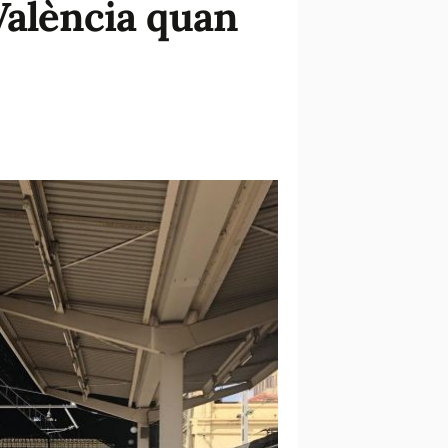
València quan