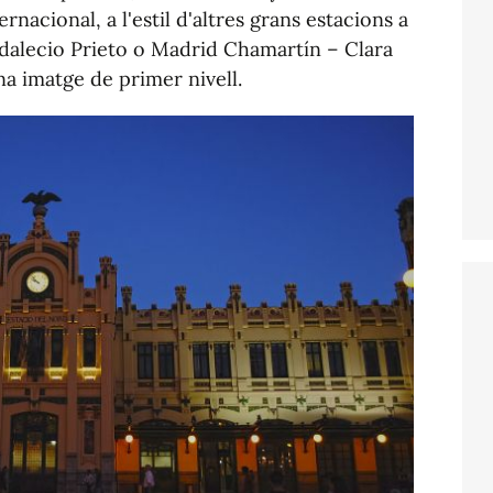
nacional, a l'estil d'altres grans estacions a
dalecio Prieto o Madrid Chamartín – Clara
a imatge de primer nivell.