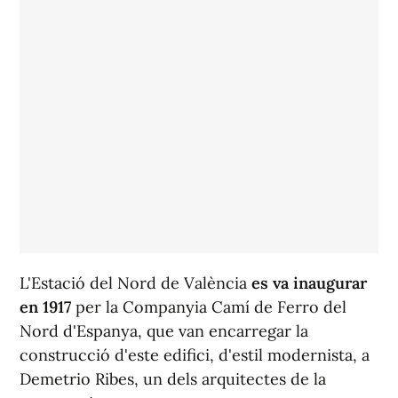
L'Estació del Nord de València
es va inaugurar
en 1917
per la Companyia Camí de Ferro del
Nord d'Espanya, que van encarregar la
construcció d'este edifici, d'estil modernista, a
Demetrio Ribes, un dels arquitectes de la