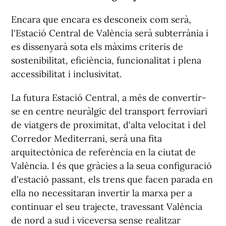
Encara que encara es desconeix com serà,
l'Estació Central de València serà subterrània i
es dissenyarà sota els màxims criteris de
sostenibilitat, eficiència, funcionalitat i plena
accessibilitat i inclusivitat.
La futura Estació Central, a més de convertir-
se en centre neuràlgic del transport ferroviari
de viatgers de proximitat, d'alta velocitat i del
Corredor Mediterrani, serà una fita
arquitectònica de referència en la ciutat de
València. I és que gràcies a la seua configuració
d'estació passant, els trens que facen parada en
ella no necessitaran invertir la marxa per a
continuar el seu trajecte, travessant València
de nord a sud i viceversa sense realitzar