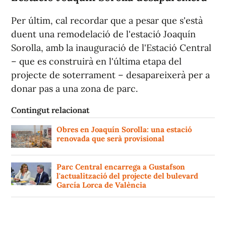
Per últim, cal recordar que a pesar que s'està
duent una remodelació de l'estació Joaquín
Sorolla, amb la inauguració de l'Estació Central
– que es construirà en l'última etapa del
projecte de soterrament – desapareixerà per a
donar pas a una zona de parc.
Contingut relacionat
Obres en Joaquín Sorolla: una estació
renovada que serà provisional
Parc Central encarrega a Gustafson
l'actualització del projecte del bulevard
García Lorca de València