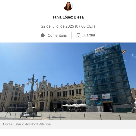
Tania López Blesa
22 de juliol de 2025 (07:00 CET)
Guardar
Comentaris
Obres Estació del Nord València