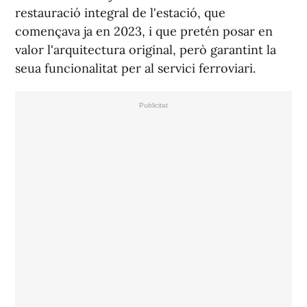
restauració integral de l'estació, que
començava ja en 2023, i que pretén posar en
valor l'arquitectura original, però garantint la
seua funcionalitat per al servici ferroviari.