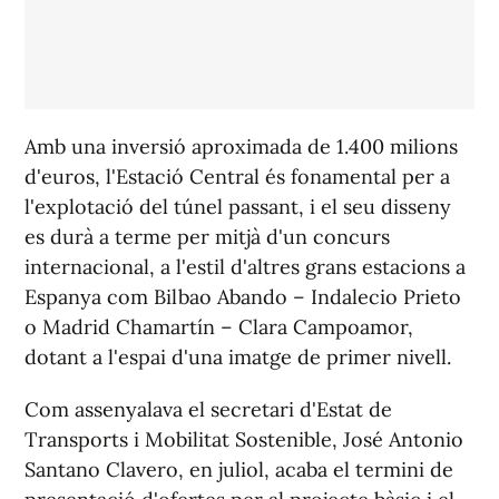
Amb una inversió aproximada de 1.400 milions
d'euros, l'Estació Central és fonamental per a
l'explotació del túnel passant, i el seu disseny
es durà a terme per mitjà d'un concurs
internacional, a l'estil d'altres grans estacions a
Espanya com Bilbao Abando – Indalecio Prieto
o Madrid Chamartín – Clara Campoamor,
dotant a l'espai d'una imatge de primer nivell.
Com assenyalava el secretari d'Estat de
Transports i Mobilitat Sostenible, José Antonio
Santano Clavero, en juliol, acaba el termini de