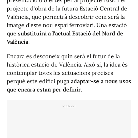
presentació d'ofertes per al projecte bàsic i el
projecte d'obra de la futura Estació Central de
València, que permetrà descobrir com serà la
imatge d'este nou espai ferroviari. Una estació
que
substituirà a l'actual Estació del Nord de
València
.
Encara es desconeix quin serà el futur de la
històrica estació de València. Això sí, la idea és
contemplar totes les actuacions precises
perquè este edifici puga
adaptar-se a nous usos
que encara estan per definir
.