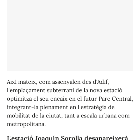
Així mateix, com assenyalen des d'Adif,
l'emplaçament subterrani de la nova estació
optimitza el seu encaix en el futur Parc Central,
integrant-la plenament en l'estratègia de
mobilitat de la ciutat, tant a escala urbana com
metropolitana.
L'estació Joaquín Sorolla desapareixerà