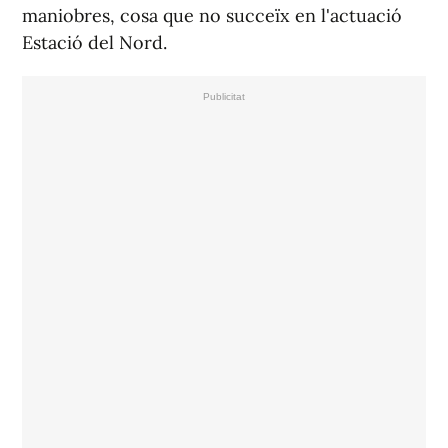
maniobres, cosa que no succeïx en l'actuació
Estació del Nord.