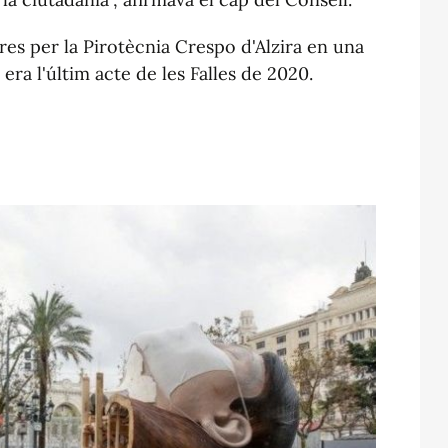
res per la Pirotècnia Crespo d'Alzira en una
era l'últim acte de les Falles de 2020.