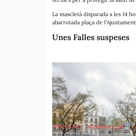
La mascletà disparada a les 14 ho
abarrotada plaça de l'Ajuntament 
Unes Falles suspeses