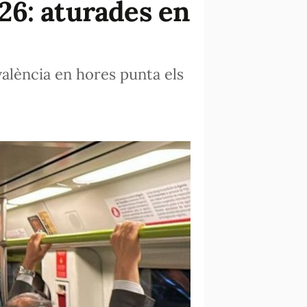
26: aturades en
alència en hores punta els