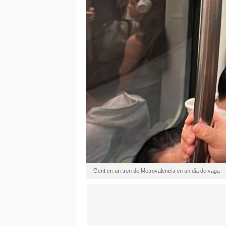
Gent en un tren de Metrovalencia en un dia de vaga