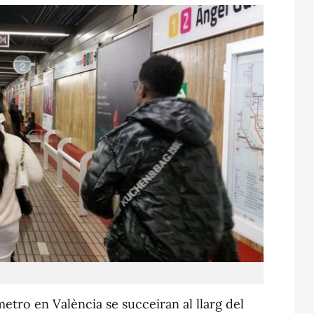
etro en València se succeiran al llarg del