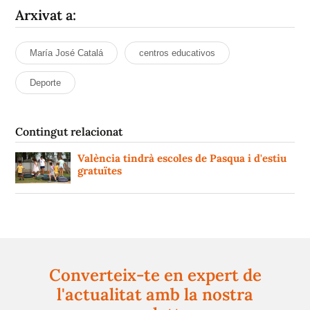
Arxivat a:
María José Catalá
centros educativos
Deporte
Contingut relacionat
València tindrà escoles de Pasqua i d'estiu
gratuïtes
Converteix-te en expert de
l'actualitat amb la nostra