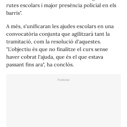
rutes escolars i major presència policial en els
barris".
A més, s'unificaran les ajudes escolars en una
convocatòria conjunta que agilitzarà tant la
tramitació, com la resolució d'aquestes.
"L'objectiu és que no finalitze el curs sense
haver cobrat l'ajuda, que és el que estava
passant fins ara", ha conclòs.