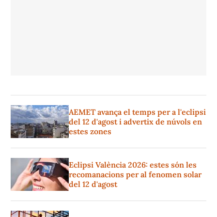
AEMET avança el temps per a l'eclipsi
del 12 d'agost i advertix de núvols en
estes zones
Eclipsi València 2026: estes són les
recomanacions per al fenomen solar
del 12 d'agost