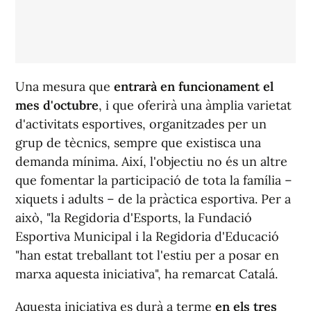
Una mesura que
entrarà en funcionament el
mes d'octubre
, i que oferirà una àmplia varietat
d'activitats esportives, organitzades per un
grup de tècnics, sempre que existisca una
demanda mínima. Així, l'objectiu no és un altre
que fomentar la participació de tota la família –
xiquets i adults – de la pràctica esportiva. Per a
això, "la Regidoria d'Esports, la Fundació
Esportiva Municipal i la Regidoria d'Educació
"han estat treballant tot l'estiu per a posar en
marxa aquesta iniciativa", ha remarcat Catalá.
Aquesta iniciativa es durà a terme
en els tres