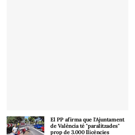
El PP afirma que l'Ajuntament
de València té "paralitzades"
prop de 3.000 llicències