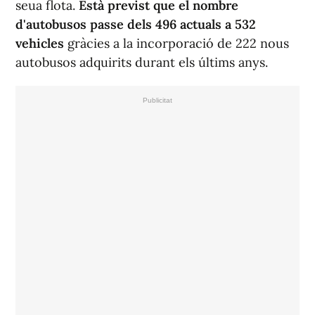
seua flota.
Està previst que el nombre
d'autobusos passe dels 496 actuals a 532
vehicles
gràcies a la incorporació de 222 nous
autobusos adquirits durant els últims anys.