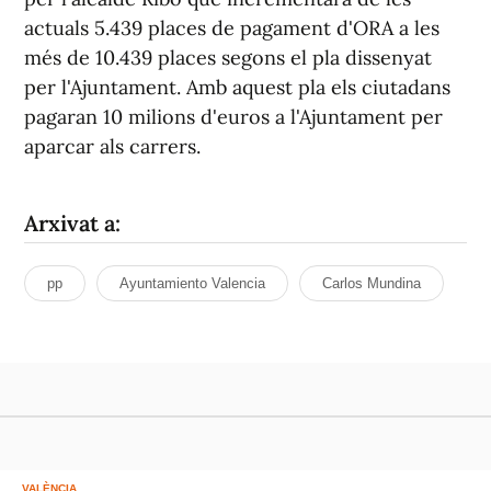
actuals 5.439 places de pagament d'ORA a les
més de 10.439 places segons el pla dissenyat
per l'Ajuntament. Amb aquest pla els ciutadans
pagaran 10 milions d'euros a l'Ajuntament per
aparcar als carrers.
Arxivat a:
pp
Ayuntamiento Valencia
Carlos Mundina
VALÈNCIA