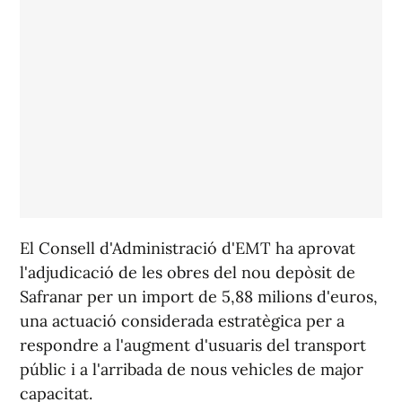
El Consell d'Administració d'EMT ha aprovat
l'adjudicació de les obres del nou depòsit de
Safranar per un import de 5,88 milions d'euros,
una actuació considerada estratègica per a
respondre a l'augment d'usuaris del transport
públic i a l'arribada de nous vehicles de major
capacitat.