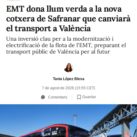
EMT dona llum verda a la nova
cotxera de Safranar que canviarà
el transport a València
Una inversió clau per a la modernització i
electrificació de la flota de l'EMT, preparant el
transport públic de València per al futur
Tania López Blesa
7 de agost de 2026 (15:55 CET)
Guardar
Comentaris