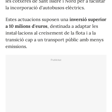
les cotxeres de Sant Isidre i Nord per a facilitar
la incorporació d'autobusos elèctrics.
Estes actuacions suposen una
inversió superior
a 10 milions d'euros
, destinada a adaptar les
instal·lacions al creixement de la flota i a la
transició cap a un transport públic amb menys
emissions.