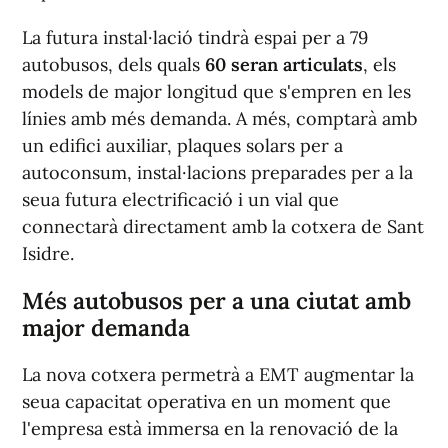
La futura instal·lació tindrà espai per a 79
autobusos, dels quals
60 seran articulats
, els
models de major longitud que s'empren en les
línies amb més demanda. A més, comptarà amb
un edifici auxiliar, plaques solars per a
autoconsum, instal·lacions preparades per a la
seua futura electrificació i un vial que
connectarà directament amb la cotxera de Sant
Isidre.
Més autobusos per a una ciutat amb
major demanda
La nova cotxera permetrà a EMT augmentar la
seua capacitat operativa en un moment que
l'empresa està immersa en la renovació de la