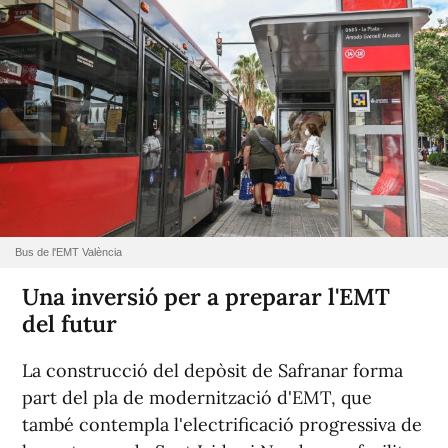
Bus de l'EMT València
Una inversió per a preparar l'EMT
del futur
La construcció del depòsit de Safranar forma
part del pla de modernització d'EMT, que
també contempla l'electrificació progressiva de