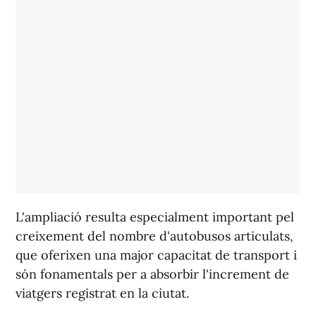
L'ampliació resulta especialment important pel
creixement del nombre d'autobusos articulats,
que oferixen una major capacitat de transport i
són fonamentals per a absorbir l'increment de
viatgers registrat en la ciutat.