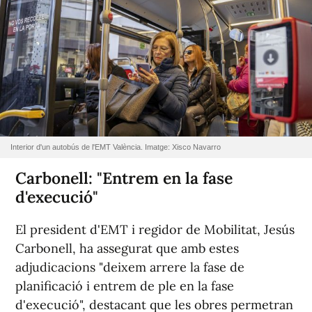
Interior d'un autobús de l'EMT València. Imatge: Xisco Navarro
Carbonell: "Entrem en la fase
d'execució"
El president d'EMT i regidor de Mobilitat, Jesús
Carbonell, ha assegurat que amb estes
adjudicacions "deixem arrere la fase de
planificació i entrem de ple en la fase
d'execució", destacant que les obres permetran