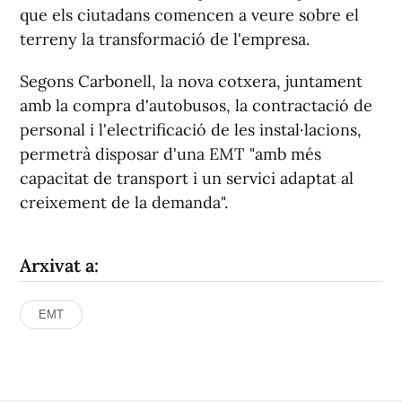
que els ciutadans comencen a veure sobre el
terreny la transformació de l'empresa.
Segons Carbonell, la nova cotxera, juntament
amb la compra d'autobusos, la contractació de
personal i l'electrificació de les instal·lacions,
permetrà disposar d'una EMT "amb més
capacitat de transport i un servici adaptat al
creixement de la demanda".
Arxivat a:
EMT