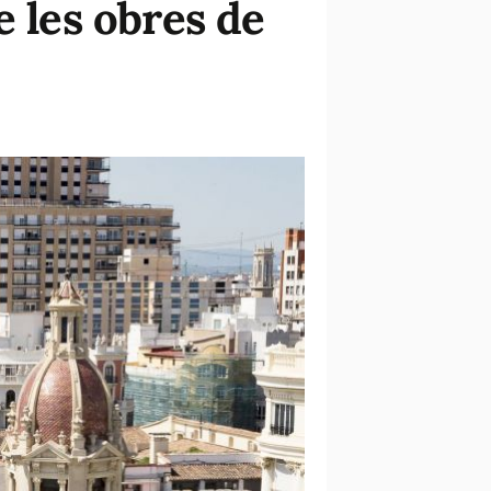
e les obres de