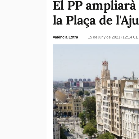
El PP ampliarà 
la Plaça de l'A
València Extra
15 de juny de 2021 (12:14 CE