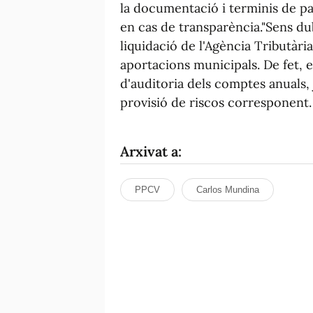
la documentació i terminis de pa
en cas de transparència."Sens du
liquidació de l'Agència Tributàri
aportacions municipals. De fet, 
d'auditoria dels comptes anuals, j
provisió de riscos corresponent. 
Arxivat a:
PPCV
Carlos Mundina