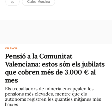
pp
Carlos Mundina
VALÈNCIA
Pensió a la Comunitat
Valenciana: estos són els jubilats
que cobren més de 3.000 € al
mes
Els treballadors de mineria encapçalen les
pensions més elevades, mentre que els
autònoms registren les quanties mitjanes més
baixes