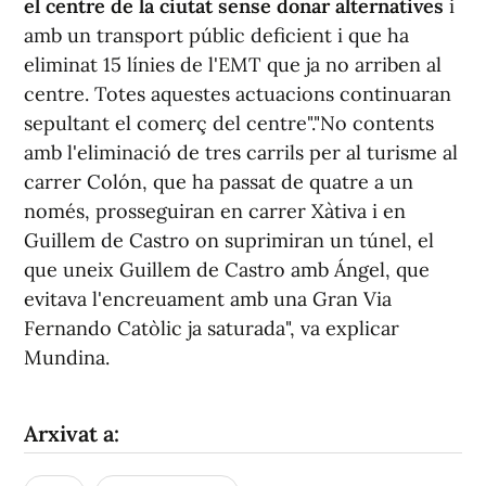
el centre de la ciutat sense donar alternatives
i
amb un transport públic deficient i que ha
eliminat 15 línies de l'EMT que ja no arriben al
centre. Totes aquestes actuacions continuaran
sepultant el comerç del centre"."No contents
amb l'eliminació de tres carrils per al turisme al
carrer Colón, que ha passat de quatre a un
només, prosseguiran en carrer Xàtiva i en
Guillem de Castro on suprimiran un túnel, el
que uneix Guillem de Castro amb Ángel, que
evitava l'encreuament amb una Gran Via
Fernando Catòlic ja saturada", va explicar
Mundina.
Arxivat a: