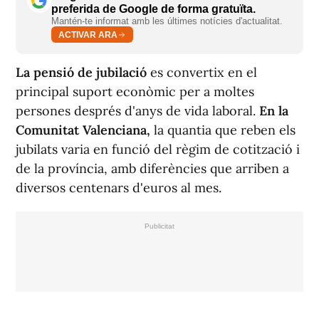
preferida de Google de forma gratuïta.
Mantén-te informat amb les últimes notícies d'actualitat.
ACTIVAR ARA
La pensió de jubilació
es convertix en el
principal suport econòmic per a moltes
persones després d'anys de vida laboral.
En la
Comunitat Valenciana,
la quantia que reben els
jubilats varia en funció del règim de cotització i
de la província, amb diferències que arriben a
diversos centenars d'euros al mes.