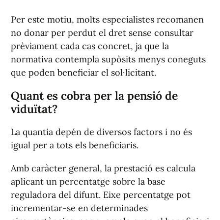
Per este motiu, molts especialistes recomanen
no donar per perdut el dret sense consultar
prèviament cada cas concret, ja que la
normativa contempla supòsits menys coneguts
que poden beneficiar el sol·licitant.
Quant es cobra per la pensió de
viduïtat?
La quantia depén de diversos factors i no és
igual per a tots els beneficiaris.
Amb caràcter general, la prestació es calcula
aplicant un percentatge sobre la base
reguladora del difunt. Eixe percentatge pot
incrementar-se en determinades