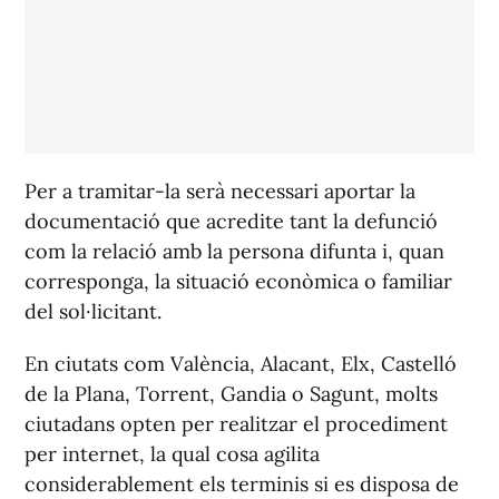
Per a tramitar-la serà necessari aportar la
documentació que acredite tant la defunció
com la relació amb la persona difunta i, quan
corresponga, la situació econòmica o familiar
del sol·licitant.
En ciutats com València, Alacant, Elx, Castelló
de la Plana, Torrent, Gandia o Sagunt, molts
ciutadans opten per realitzar el procediment
per internet, la qual cosa agilita
considerablement els terminis si es disposa de