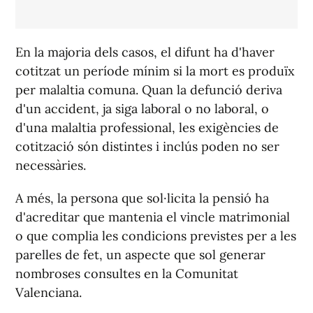
En la majoria dels casos, el difunt ha d'haver
cotitzat un període mínim si la mort es produïx
per malaltia comuna. Quan la defunció deriva
d'un accident, ja siga laboral o no laboral, o
d'una malaltia professional, les exigències de
cotització són distintes i inclús poden no ser
necessàries.
A més, la persona que sol·licita la pensió ha
d'acreditar que mantenia el vincle matrimonial
o que complia les condicions previstes per a les
parelles de fet, un aspecte que sol generar
nombroses consultes en la Comunitat
Valenciana.