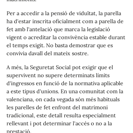
Per a accedir a la pensió de viduïtat, la parella
ha d'estar inscrita oficialment com a parella de
fet amb l'antelació que marca la legislació
vigent o acreditar la convivència estable durant
el temps exigit. No basta demostrar que es
convivia davall del mateix sostre.
A més, la Seguretat Social pot exigir que el
supervivent no supere determinats límits
d'ingressos en funció de la normativa aplicable
a este tipus d'unions. En una comunitat com la
valenciana, on cada vegada són més habituals
les parelles de fet enfront del matrimoni
tradicional, este detall resulta especialment
rellevant i pot determinar l'accés o no a la
prestació.