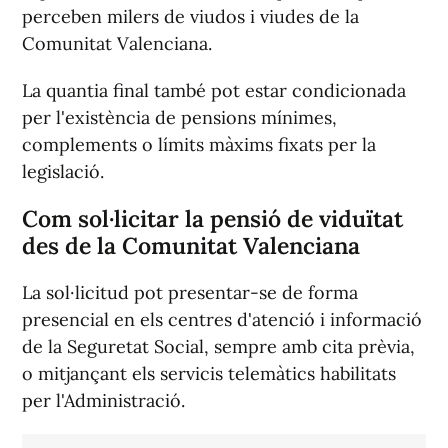
perceben milers de viudos i viudes de la
Comunitat Valenciana.
La quantia final també pot estar condicionada
per l'existència de pensions mínimes,
complements o límits màxims fixats per la
legislació.
Com sol·licitar la pensió de viduïtat
des de la Comunitat Valenciana
La sol·licitud pot presentar-se de forma
presencial en els centres d'atenció i informació
de la Seguretat Social, sempre amb cita prèvia,
o mitjançant els servicis telemàtics habilitats
per l'Administració.