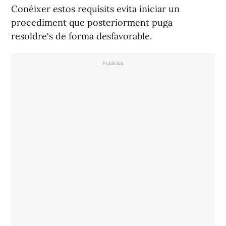
Conéixer estos requisits evita iniciar un
procediment que posteriorment puga
resoldre's de forma desfavorable.