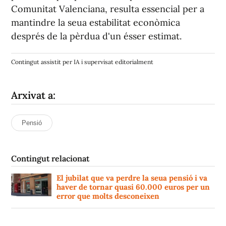
Comunitat Valenciana, resulta essencial per a
mantindre la seua estabilitat econòmica
després de la pèrdua d'un ésser estimat.
Contingut assistit per IA i supervisat editorialment
Arxivat a:
Pensió
Contingut relacionat
El jubilat que va perdre la seua pensió i va
haver de tornar quasi 60.000 euros per un
error que molts desconeixen