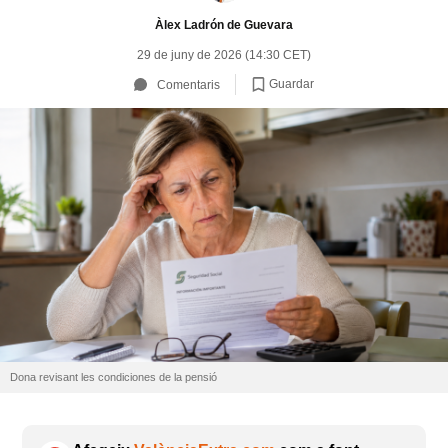
Àlex Ladrón de Guevara
29 de juny de 2026 (14:30 CET)
Guardar
Comentaris
Dona revisant les condiciones de la pensió