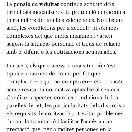
La
pensió de viduïtat
continua sent un dels
principals mecanismes de protecció econòmica
per a milers de famílies valencianes. No obstant
això, les condicions per a accedir-hi són més
complexes del que molts imaginen i varien
segons la situació personal, el tipus de relació
amb el difunt o les cotitzacions acumulades.
Per això, els qui travessen una situació d'este
tipus no haurien de donar per fet que
complixen —o que no complixen— els requisits
sense revisar la normativa aplicable al seu cas.
Conéixer aspectes com les condicions de les
parelles de fet, les particularitats dels divorcis o
els requisits de cotització pot evitar problemes
durant la tramitació i facilitar l'accés a una
prestació que, per a moltes persones en la