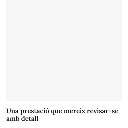
Una prestació que mereix revisar-se
amb detall