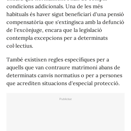
condicions addicionals. Una de les més
habituals és haver sigut beneficiari d'una pensió
compensatòria que s'extingisca amb la defunció
de l'excònjuge, encara que la legislació
contempla excepcions per a determinats
col·lectius.
També existixen regles específiques per a
aquells que van contraure matrimoni abans de
determinats canvis normatius o per a persones
que acrediten situacions d'especial protecció.