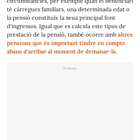
circumstàncies, per exemple quan el beneficiari
té càrregues familiars, una determinada edat o
la pensió constituïx la seua principal font
d'ingressos. Igual que es calcula este tipus de
prestació de la pensió, també ocorre amb
altres
pensions que és important tindre en compte
abans d'arribar al moment de demanar-la.