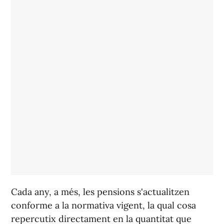
Cada any, a més, les pensions s'actualitzen
conforme a la normativa vigent, la qual cosa
repercutix directament en la quantitat que