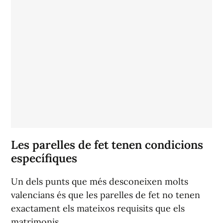
Les parelles de fet tenen condicions
específiques
Un dels punts que més desconeixen molts
valencians és que les parelles de fet no tenen
exactament els mateixos requisits que els
matrimonis.