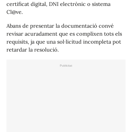
certificat digital, DNI electrònic o sistema
Cl@ve.
Abans de presentar la documentació convé
revisar acuradament que es complixen tots els
requisits, ja que una sol·licitud incompleta pot
retardar la resolució.