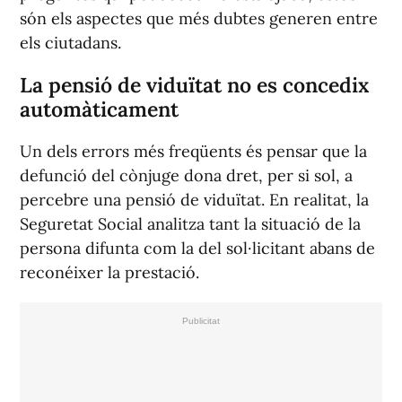
són els aspectes que més dubtes generen entre
els ciutadans.
La pensió de viduïtat no es concedix
automàticament
Un dels errors més freqüents és pensar que la
defunció del cònjuge dona dret, per si sol, a
percebre una pensió de viduïtat. En realitat, la
Seguretat Social analitza tant la situació de la
persona difunta com la del sol·licitant abans de
reconéixer la prestació.