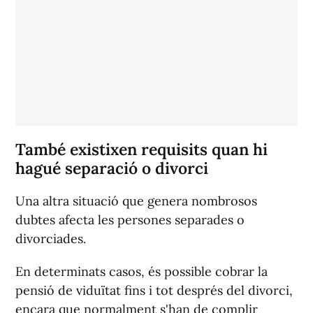
També existixen requisits quan hi
hagué separació o divorci
Una altra situació que genera nombrosos
dubtes afecta les persones separades o
divorciades.
En determinats casos, és possible cobrar la
pensió de viduïtat fins i tot després del divorci,
encara que normalment s'han de complir