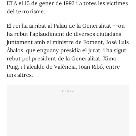
ETA el 15 de gener de 1992 i a totes les víctimes
del terrorisme.
El rei ha arribat al Palau de la Generalitat --on
ha rebut l'aplaudiment de diversos ciutadans--
juntament amb el ministre de Foment, José Luis
Ábalos, que enguany presidia el jurat, i ha sigut
rebut pel president de la Generalitat, Ximo
Puig, i l'alcalde de València, Joan Ribó, entre
uns altres.