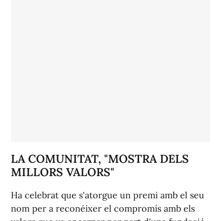
LA COMUNITAT, "MOSTRA DELS
MILLORS VALORS"
Ha celebrat que s'atorgue un premi amb el seu
nom per a reconéixer el compromís amb els