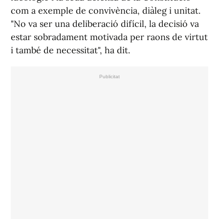
com a exemple de convivència, diàleg i unitat.
"No va ser una deliberació difícil, la decisió va
estar sobradament motivada per raons de virtut
i també de necessitat", ha dit.