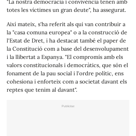
"La nostra democràcia i convivència tenen amb
totes les víctimes un gran deute", ha assegurat.
Així mateix, s'ha referit als qui van contribuir a
la "casa comuna europea" o a la construcció de
l'Estat de Dret, i ha destacat també el paper de
la Constitució com a base del desenvolupament
i la llibertat a Espanya. "El compromís amb els
valors constitucionals i democràtics, que són el
fonament de la pau social i l'ordre polític, ens
cohesiona i enforteix com a societat davant els
reptes que tenim al davant".