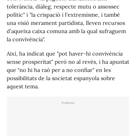
tolerància, diàleg, respecte mutu o assossec
polític" i "la crispació i l'extremisme, i també
una visió merament partidista, lleven recursos
d'aqueixa caixa comuna amb la qual sufraguem
la convivència".
Així, ha indicat que "pot haver-hi convivència
sense prosperitat" però no al revés, i ha apuntat
que "no hi ha raó per a no confiar" en les
possibilitats de la societat espanyola sobre
aquest tema.