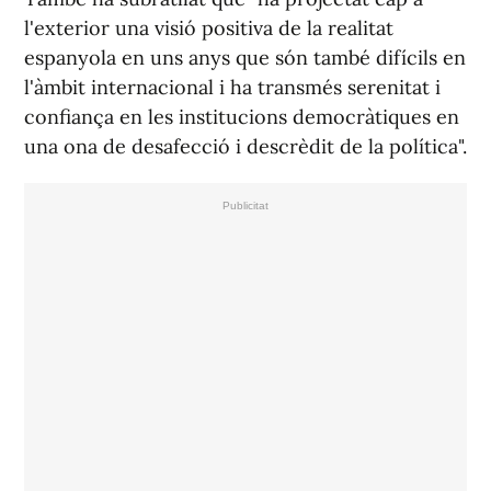
l'exterior una visió positiva de la realitat
espanyola en uns anys que són també difícils en
l'àmbit internacional i ha transmés serenitat i
confiança en les institucions democràtiques en
una ona de desafecció i descrèdit de la política".