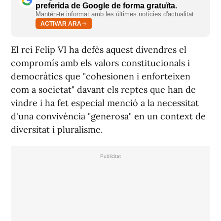
preferida de Google de forma gratuïta.
Mantén-te informat amb les últimes notícies d'actualitat.
ACTIVAR ARA
El rei Felip VI ha defès aquest divendres el
compromís amb els valors constitucionals i
democràtics que "cohesionen i enforteixen
com a societat" davant els reptes que han de
vindre i ha fet especial menció a la necessitat
d'una convivència "generosa" en un context de
diversitat i pluralisme.