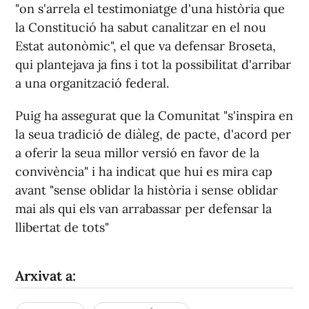
"on s'arrela el testimoniatge d'una història que
la Constitució ha sabut canalitzar en el nou
Estat autonòmic", el que va defensar Broseta,
qui plantejava ja fins i tot la possibilitat d'arribar
a una organització federal.
Puig ha assegurat que la Comunitat "s'inspira en
la seua tradició de diàleg, de pacte, d'acord per
a oferir la seua millor versió en favor de la
convivència" i ha indicat que hui es mira cap
avant "sense oblidar la història i sense oblidar
mai als qui els van arrabassar per defensar la
llibertat de tots"
Arxivat a: