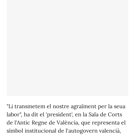
"Li transmetem el nostre agraïment per la seua
labor", ha dit el 'president', en la Sala de Corts
de l'Antic Regne de València, que representa el
símbol institucional de l'autogovern valencià,