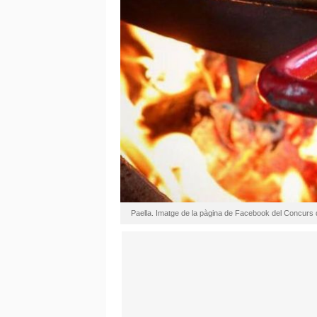
Paella. Imatge de la pàgina de Facebook del Concurs