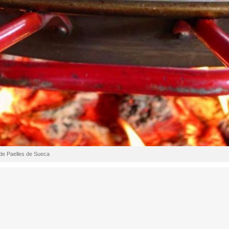
 de Paelles de Sueca