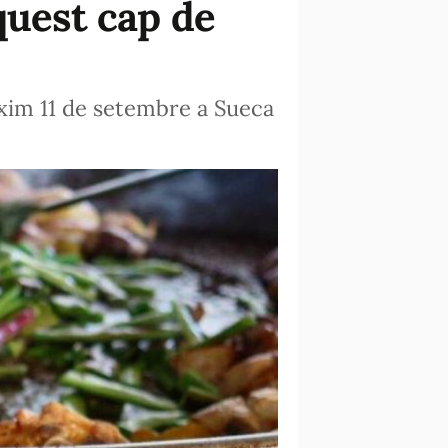
quest cap de
ròxim 11 de setembre a Sueca