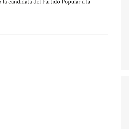
o la candidata del Partido Popular a la