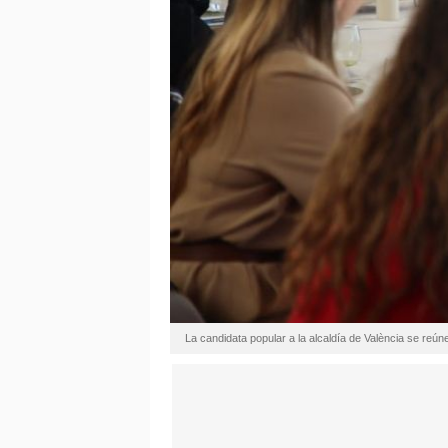
La candidata popular a la alcaldía de València se reún