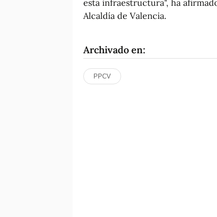
esta infraestructura", ha afirmad
Alcaldía de Valencia.
Archivado en:
PPCV