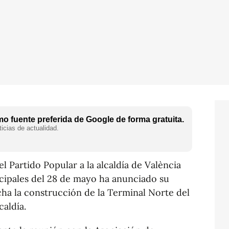
o fuente preferida de Google de forma gratuita.
icias de actualidad.
el Partido Popular a la alcaldía de València
cipales del 28 de mayo ha anunciado su
a la construcción de la Terminal Norte del
lcaldía.