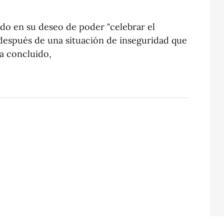
ido en su deseo de poder "celebrar el
 después de una situación de inseguridad que
a concluido,