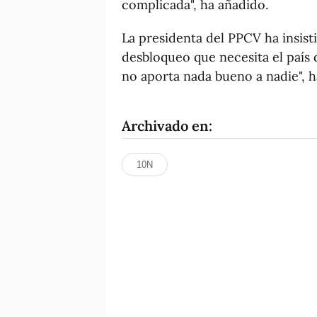
complicada", ha añadido.
La presidenta del PPCV ha insist
desbloqueo que necesita el país
no aporta nada bueno a nadie", h
Archivado en:
10N