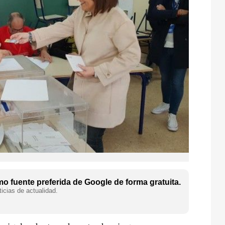
o fuente preferida de Google de forma gratuita.
icias de actualidad.