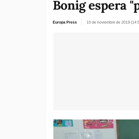
Bonig espera "
Europa Press
10 de noviembre de 2019 (14: