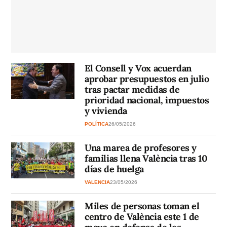
El Consell y Vox acuerdan
aprobar presupuestos en julio
tras pactar medidas de
prioridad nacional, impuestos
y vivienda
POLÍTICA
26/05/2026
Una marea de profesores y
familias llena València tras 10
días de huelga
VALENCIA
23/05/2026
Miles de personas toman el
centro de València este 1 de