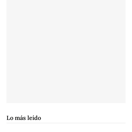
Lo más leído