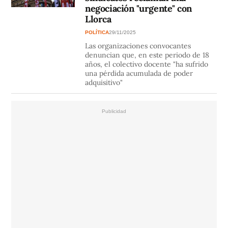
negociación "urgente" con
Llorca
POLÍTICA
29/11/2025
Las organizaciones convocantes
denuncian que, en este periodo de 18
años, el colectivo docente "ha sufrido
una pérdida acumulada de poder
adquisitivo"