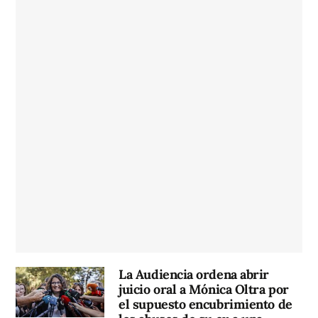
La Audiencia ordena abrir
juicio oral a Mónica Oltra por
el supuesto encubrimiento de