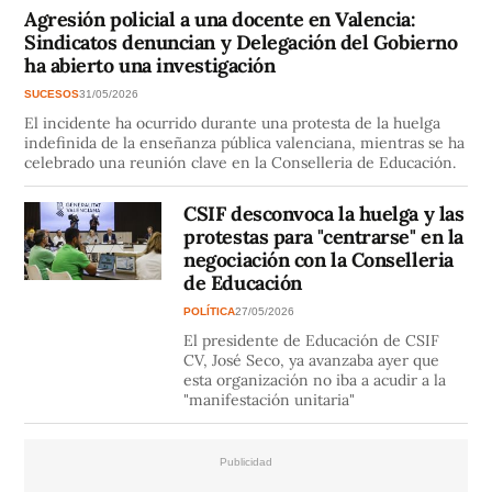
Agresión policial a una docente en Valencia:
Sindicatos denuncian y Delegación del Gobierno
ha abierto una investigación
SUCESOS
31/05/2026
El incidente ha ocurrido durante una protesta de la huelga
indefinida de la enseñanza pública valenciana, mientras se ha
celebrado una reunión clave en la Conselleria de Educación.
CSIF desconvoca la huelga y las
protestas para "centrarse" en la
negociación con la Conselleria
de Educación
POLÍTICA
27/05/2026
El presidente de Educación de CSIF
CV, José Seco, ya avanzaba ayer que
esta organización no iba a acudir a la
"manifestación unitaria"