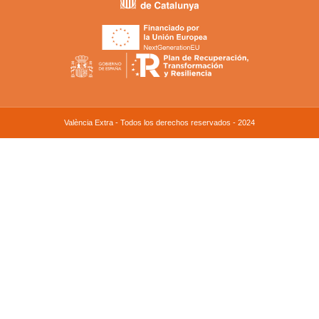
València Extra - Todos los derechos reservados - 2024