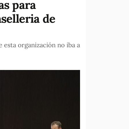
as para
selleria de
 esta organización no iba a