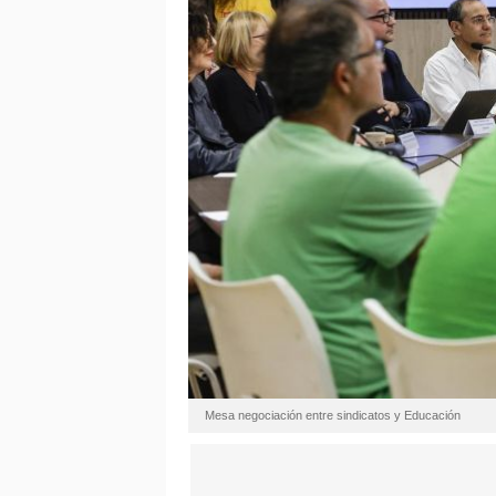
Mesa negociación entre sindicatos y Educación