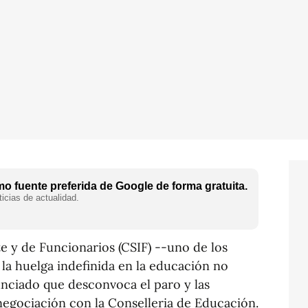
o fuente preferida de Google de forma gratuita.
icias de actualidad.
e y de Funcionarios (CSIF) --uno de los
la huelga indefinida en la educación no
unciado que desconvoca el paro y las
 negociación con la Conselleria de Educación.