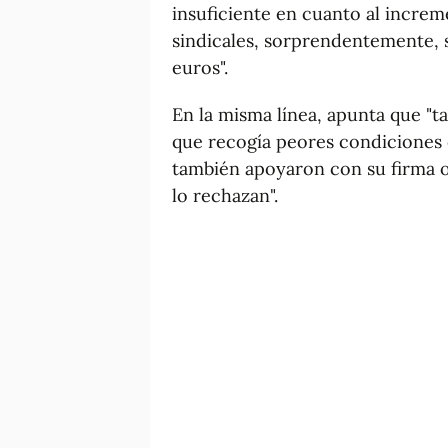
insuficiente en cuanto al increm
sindicales, sorprendentemente, s
euros".
En la misma línea, apunta que "
que recogía peores condiciones
también apoyaron con su firma o
lo rechazan".