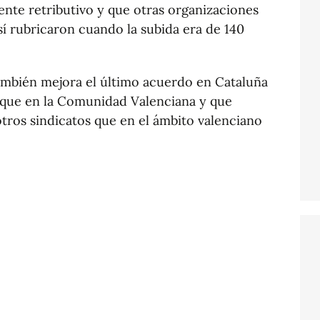
ente retributivo y que otras organizaciones
í rubricaron cuando la subida era de 140
también mejora el último acuerdo en Cataluña
 que en la Comunidad Valenciana y que
tros sindicatos que en el ámbito valenciano