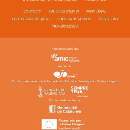
CONTACTO
¿QUIENES SOMOS?
AVISO LEGAL
PROTECCIÓN DE DATOS
POLÍTICA DE COOKIES
PUBLICIDAD
TRANSPARENCIA
Formamos parte de:
Audiencia:
Con la colaboración de la Conselleria d’Educació, Investigació, Cultura i Esport:
Con la colaboración de: