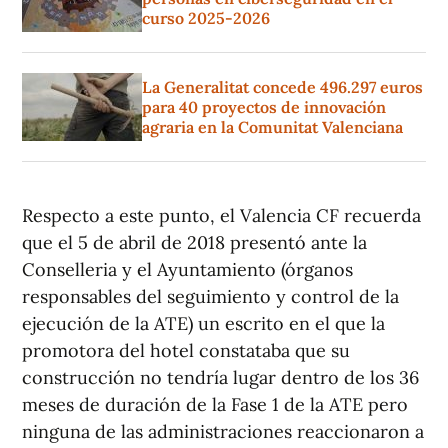
curso 2025-2026
La Generalitat concede 496.297 euros
para 40 proyectos de innovación
agraria en la Comunitat Valenciana
Respecto a este punto, el Valencia CF recuerda
que el 5 de abril de 2018 presentó ante la
Conselleria y el Ayuntamiento (órganos
responsables del seguimiento y control de la
ejecución de la ATE) un escrito en el que la
promotora del hotel constataba que su
construcción no tendría lugar dentro de los 36
meses de duración de la Fase 1 de la ATE pero
ninguna de las administraciones reaccionaron a