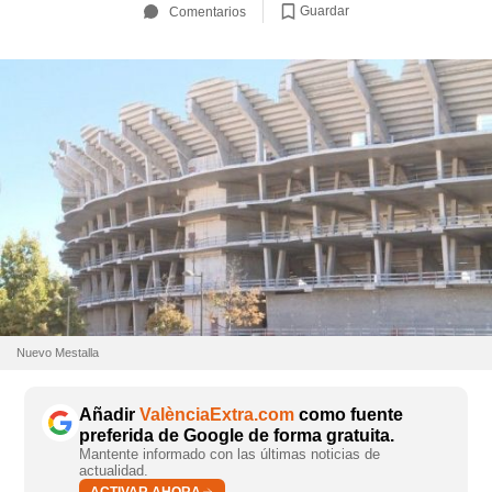
Guardar
Comentarios
Nuevo Mestalla
Añadir
ValènciaExtra.com
como fuente
preferida de Google de forma gratuita.
Mantente informado con las últimas noticias de
actualidad.
ACTIVAR AHORA