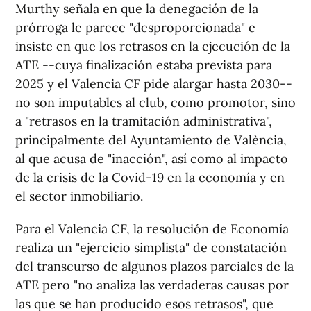
Murthy señala en que la denegación de la
prórroga le parece "desproporcionada" e
insiste en que los retrasos en la ejecución de la
ATE --cuya finalización estaba prevista para
2025 y el Valencia CF pide alargar hasta 2030--
no son imputables al club, como promotor, sino
a "retrasos en la tramitación administrativa",
principalmente del Ayuntamiento de València,
al que acusa de "inacción", así como al impacto
de la crisis de la Covid-19 en la economía y en
el sector inmobiliario.
Para el Valencia CF, la resolución de Economía
realiza un "ejercicio simplista" de constatación
del transcurso de algunos plazos parciales de la
ATE pero "no analiza las verdaderas causas por
las que se han producido esos retrasos", que