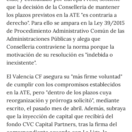
que la decisión de la Conselleria de mantener
los plazos previstos en la ATE "es contraria a
derecho". Para ello se ampara en la Ley 39/2015
de Procedimiento Administrativo Común de las
Administraciones Públicas y alega que
Conselleria contraviene la norma porque la
motivación de su resolución es "indebida o
inexistente".
El Valencia CF asegura su "más firme voluntad"
de cumplir con los compromisos establecidos
en la ATE, pero "dentro de los plazos cuya
reorganización y prórroga solicitó", mediante
escrito, el pasado mes de abril. Además, subraya
que la inyección de capital que recibirá del
fondo CVC Capital Partners, tras la firma del