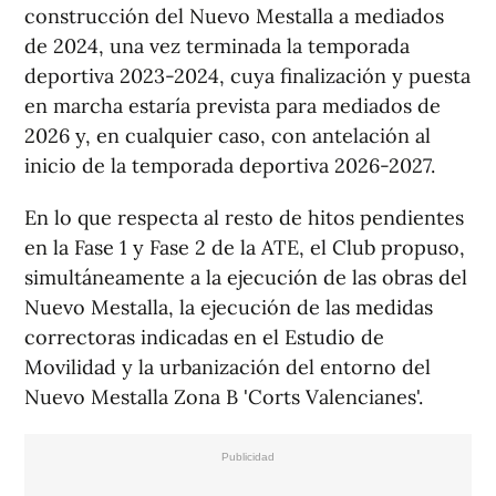
construcción del Nuevo Mestalla a mediados
de 2024, una vez terminada la temporada
deportiva 2023-2024, cuya finalización y puesta
en marcha estaría prevista para mediados de
2026 y, en cualquier caso, con antelación al
inicio de la temporada deportiva 2026-2027.
En lo que respecta al resto de hitos pendientes
en la Fase 1 y Fase 2 de la ATE, el Club propuso,
simultáneamente a la ejecución de las obras del
Nuevo Mestalla, la ejecución de las medidas
correctoras indicadas en el Estudio de
Movilidad y la urbanización del entorno del
Nuevo Mestalla Zona B 'Corts Valencianes'.