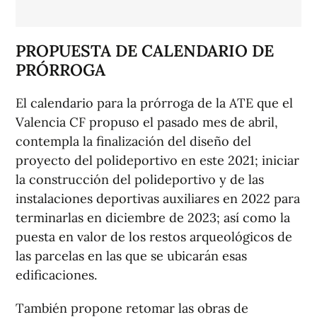
PROPUESTA DE CALENDARIO DE
PRÓRROGA
El calendario para la prórroga de la ATE que el
Valencia CF propuso el pasado mes de abril,
contempla la finalización del diseño del
proyecto del polideportivo en este 2021; iniciar
la construcción del polideportivo y de las
instalaciones deportivas auxiliares en 2022 para
terminarlas en diciembre de 2023; así como la
puesta en valor de los restos arqueológicos de
las parcelas en las que se ubicarán esas
edificaciones.
También propone retomar las obras de