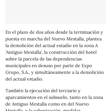
En el plazo de dos años desde la terminación y
puesta en marcha del Nuevo Mestalla, plantea
la demolición del actual estadio en la zona A
'Antiguo Mestalla', la construcción del hotel
sobre la parcela de las dependencias
municipales en desuso por parte de Expo
Grupo, S.A., y simultáneamente a la demolición
del actual estadio.
También la ejecución del terciario y
aparcamientos en el subsuelo, tanto en la zona
de Antiguo Mestalla como en del Nuevo
Mestalla, y la urbanización, medidas