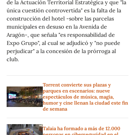
de la Actuación Territorial Estratégica y que "la
única cuestión controvertida" es la falta de la
construcción del hotel -sobre las parcelas
municipales en desuso en la Avenida de
Aragón-, que señala "es responsabilidad de
Expo Grupo", al cual se adjudicó y "no puede
perjudicar" a la concesión de la prórroga al
club.
Torrent convierte sus plazas y
parques en escenarios: nueve
espectáculos de música, magia,
humor y cine llenan la ciudad este fin
de semana
Talaia ha formado a más de 12.000
personas en ciberseguridad en el