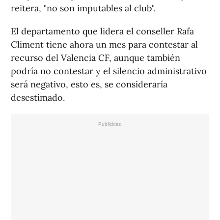
reitera, "no son imputables al club".
El departamento que lidera el conseller Rafa
Climent tiene ahora un mes para contestar al
recurso del Valencia CF, aunque también
podría no contestar y el silencio administrativo
será negativo, esto es, se consideraría
desestimado.