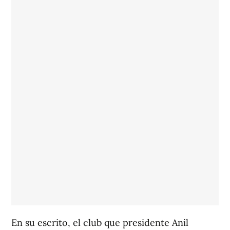
En su escrito, el club que presidente Anil