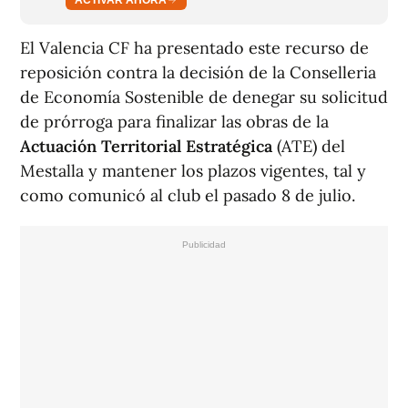
El Valencia CF ha presentado este recurso de
reposición contra la decisión de la Conselleria
de Economía Sostenible de denegar su solicitud
de prórroga para finalizar las obras de la
Actuación Territorial Estratégica
(ATE) del
Mestalla y mantener los plazos vigentes, tal y
como comunicó al club el pasado 8 de julio.