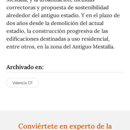
correctoras y propuesta de sostenibilidad
alrededor del antiguo estadio. Y en el plazo de
dos años desde la demolición del actual
estadio, la construcción progresiva de las
edificaciones destinadas a uso residencial,
entre otros, en la zona del Antiguo Mestalla.
Archivado en:
Valencia CF
Conviértete en experto de la