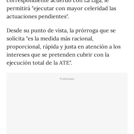
correspondiente acuerdo con La Liga, le
permitirá "ejecutar con mayor celeridad las
actuaciones pendientes".
Desde su punto de vista, la prórroga que se
solicita "es la medida más racional,
proporcional, rápida y justa en atención a los
intereses que se pretenden cubrir con la
ejecución total de la ATE".