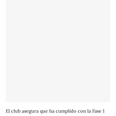
El club asegura que ha cumplido con la Fase 1