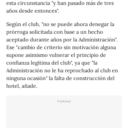
esta circunstancia "y han pasado más de tres
años desde entonces".
Según el club, "no se puede ahora denegar la
prórroga solicitada con base a un hecho
aceptado durante años por la Administración".
Ese "cambio de criterio sin motivación alguna
supone asimismo vulnerar el principio de
confianza legítima del club", ya que "la
Administración no le ha reprochado al club en
ninguna ocasión" la falta de construcción del
hotel, añade.