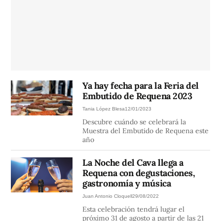
Ya hay fecha para la Feria del
Embutido de Requena 2023
Tania López Blesa
12/01/2023
Descubre cuándo se celebrará la
Muestra del Embutido de Requena este
año
La Noche del Cava llega a
Requena con degustaciones,
gastronomía y música
Juan Antonio Cloquell
29/08/2022
Esta celebración tendrá lugar el
próximo 31 de agosto a partir de las 21