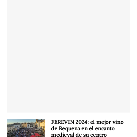
FEREVIN 2024: el mejor vino
de Requena en el encanto
medieval de su centro