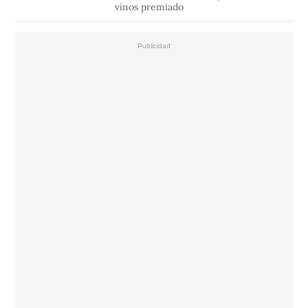
vinos premiado