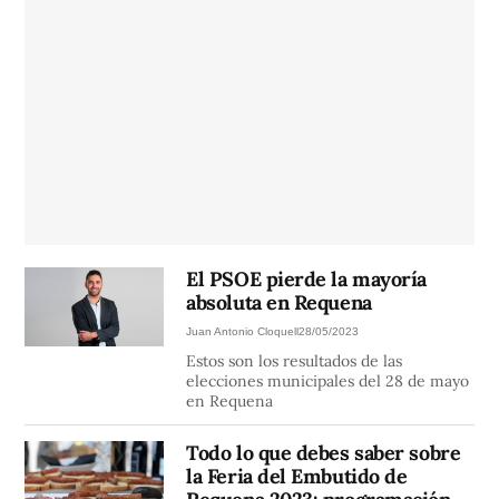
El PSOE pierde la mayoría
absoluta en Requena
Juan Antonio Cloquell
28/05/2023
Estos son los resultados de las
elecciones municipales del 28 de mayo
en Requena
Todo lo que debes saber sobre
la Feria del Embutido de