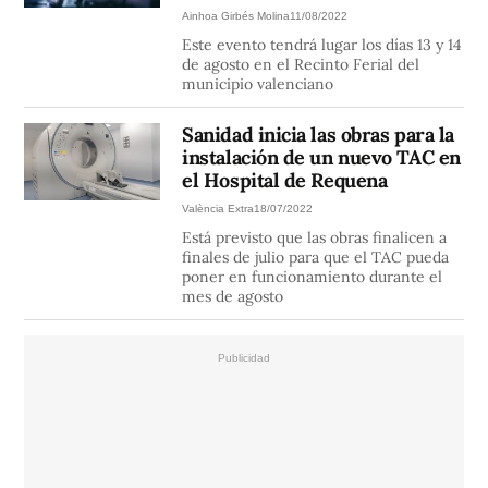
Ainhoa Girbés Molina
11/08/2022
Este evento tendrá lugar los días 13 y 14
de agosto en el Recinto Ferial del
municipio valenciano
Sanidad inicia las obras para la
instalación de un nuevo TAC en
el Hospital de Requena
València Extra
18/07/2022
Está previsto que las obras finalicen a
finales de julio para que el TAC pueda
poner en funcionamiento durante el
mes de agosto