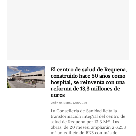
El centro de salud de Requena,
construido hace 50 años como
hospital, se reinventa con una
reforma de 13,3 millones de
euros
València Extra
21/05/2026
La Conselleria de Sanidad licita la
transformación integral del centro de
salud de Requena por 13,3 M€. Las
obras, de 20 meses, ampliarán a 6.253
m² un edificio de 1975 con más de