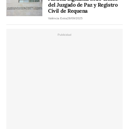
del Juzgado de Paz y Registro
Civil de Requena
València Extra
28/09/2025