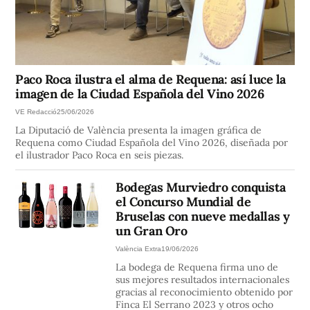
Paco Roca ilustra el alma de Requena: así luce la
imagen de la Ciudad Española del Vino 2026
VE Redacció
25/06/2026
La Diputació de València presenta la imagen gráfica de
Requena como Ciudad Española del Vino 2026, diseñada por
el ilustrador Paco Roca en seis piezas.
Bodegas Murviedro conquista
el Concurso Mundial de
Bruselas con nueve medallas y
un Gran Oro
València Extra
19/06/2026
La bodega de Requena firma uno de
sus mejores resultados internacionales
gracias al reconocimiento obtenido por
Finca El Serrano 2023 y otros ocho