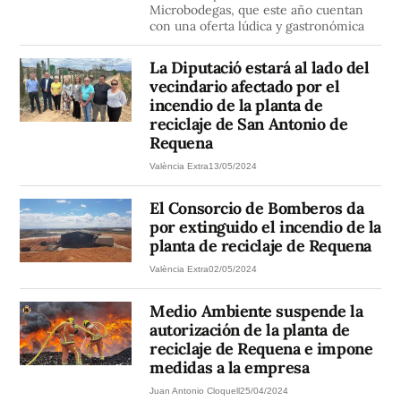
Microbodegas, que este año cuentan
con una oferta lúdica y gastronómica
La Diputació estará al lado del
vecindario afectado por el
incendio de la planta de
reciclaje de San Antonio de
Requena
València Extra
13/05/2024
El Consorcio de Bomberos da
por extinguido el incendio de la
planta de reciclaje de Requena
València Extra
02/05/2024
Medio Ambiente suspende la
autorización de la planta de
reciclaje de Requena e impone
medidas a la empresa
Juan Antonio Cloquell
25/04/2024