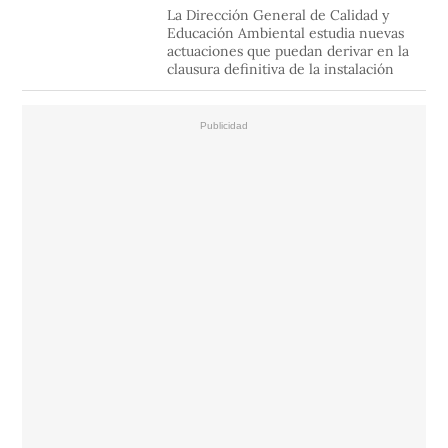
La Dirección General de Calidad y
Educación Ambiental estudia nuevas
actuaciones que puedan derivar en la
clausura definitiva de la instalación