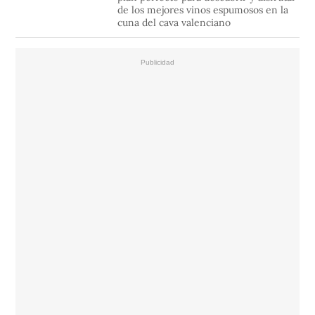
de los mejores vinos espumosos en la
cuna del cava valenciano