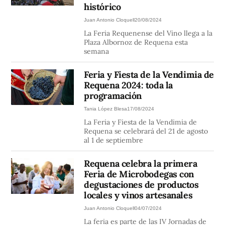
histórico
Juan Antonio Cloquell
20/08/2024
La Feria Requenense del Vino llega a la
Plaza Albornoz de Requena esta
semana
Feria y Fiesta de la Vendimia de
Requena 2024: toda la
programación
Tania López Blesa
17/08/2024
La Feria y Fiesta de la Vendimia de
Requena se celebrará del 21 de agosto
al 1 de septiembre
Requena celebra la primera
Feria de Microbodegas con
degustaciones de productos
locales y vinos artesanales
Juan Antonio Cloquell
04/07/2024
La feria es parte de las IV Jornadas de