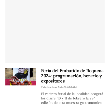
Feria del Embutido de Requena
2024: programación, horario y
expositores
Celia Martínez Bello
06/02/2024
El recinto ferial de la localidad acogerá
los días 9, 10 y 11 de febrero la 29ª
edición de esta muestra gastronómica