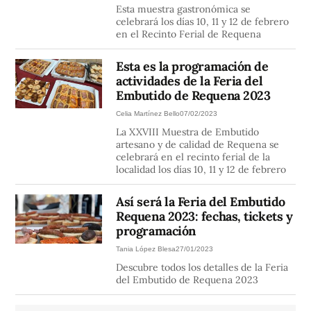
Esta muestra gastronómica se
celebrará los días 10, 11 y 12 de febrero
en el Recinto Ferial de Requena
Esta es la programación de
actividades de la Feria del
Embutido de Requena 2023
Celia Martínez Bello
07/02/2023
La XXVIII Muestra de Embutido
artesano y de calidad de Requena se
celebrará en el recinto ferial de la
localidad los días 10, 11 y 12 de febrero
Así será la Feria del Embutido
Requena 2023: fechas, tickets y
programación
Tania López Blesa
27/01/2023
Descubre todos los detalles de la Feria
del Embutido de Requena 2023