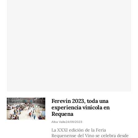
Ferevín 2023, toda una
experiencia vinícola en
Requena
Alba Valle
24/08/2023
La XXXI edición de la Feria
Requenense del Vino se celebra desde