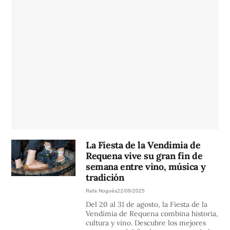
La Fiesta de la Vendimia de
Requena vive su gran fin de
semana entre vino, música y
tradición
Rafa Nogués
22/08/2025
Del 20 al 31 de agosto, la Fiesta de la
Vendimia de Requena combina historia,
cultura y vino. Descubre los mejores