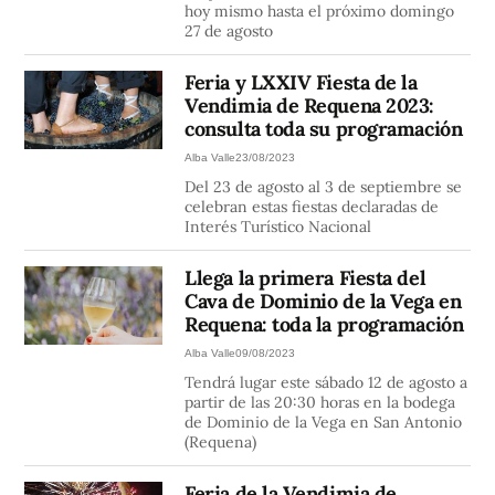
hoy mismo hasta el próximo domingo
27 de agosto
Feria y LXXIV Fiesta de la
Vendimia de Requena 2023:
consulta toda su programación
Alba Valle
23/08/2023
Del 23 de agosto al 3 de septiembre se
celebran estas fiestas declaradas de
Interés Turístico Nacional
Llega la primera Fiesta del
Cava de Dominio de la Vega en
Requena: toda la programación
Alba Valle
09/08/2023
Tendrá lugar este sábado 12 de agosto a
partir de las 20:30 horas en la bodega
de Dominio de la Vega en San Antonio
(Requena)
Feria de la Vendimia de