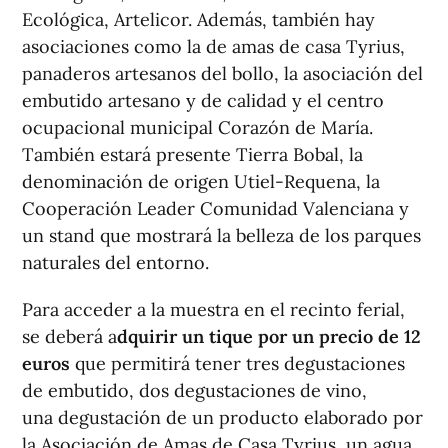
Ecológica, Artelicor. Además, también hay
asociaciones como la de amas de casa Tyrius,
panaderos artesanos del bollo, la asociación del
embutido artesano y de calidad y el centro
ocupacional municipal Corazón de María.
También estará presente Tierra Bobal, la
denominación de origen Utiel-Requena, la
Cooperación Leader Comunidad Valenciana y
un stand que mostrará la belleza de los parques
naturales del entorno.
Para acceder a la muestra en el recinto ferial,
se deberá a
dquirir un tique por un precio de 12
euros
que permitirá tener tres degustaciones
de embutido, dos degustaciones de vino,
una degustación de un producto elaborado por
la Asociación de Amas de Casa Tyrius, un agua