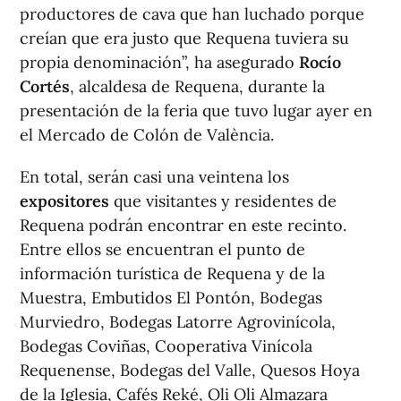
productores de cava que han luchado porque
creían que era justo que Requena tuviera su
propia denominación”, ha asegurado
Rocío
Cortés
, alcaldesa de Requena, durante la
presentación de la feria que tuvo lugar ayer en
el Mercado de Colón de València.
En total, serán casi una veintena los
expositores
que visitantes y residentes de
Requena podrán encontrar en este recinto.
Entre ellos se encuentran el punto de
información turística de Requena y de la
Muestra, Embutidos El Pontón, Bodegas
Murviedro, Bodegas Latorre Agrovinícola,
Bodegas Coviñas, Cooperativa Vinícola
Requenense, Bodegas del Valle, Quesos Hoya
de la Iglesia, Cafés Reké, Oli Oli Almazara