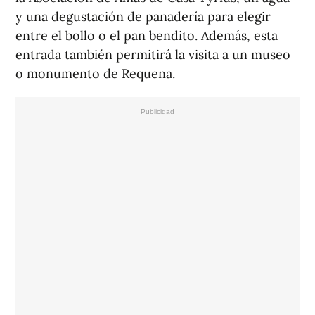
y una degustación de panadería para elegir
entre el bollo o el pan bendito. Además, esta
entrada también permitirá la visita a un museo
o monumento de Requena.