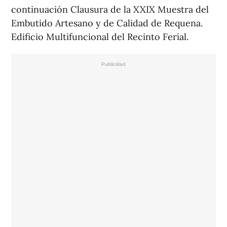
continuación Clausura de la XXIX Muestra del
Embutido Artesano y de Calidad de Requena.
Edificio Multifuncional del Recinto Ferial.