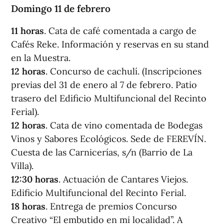
Domingo 11 de febrero
11 horas
. Cata de café comentada a cargo de
Cafés Reke. Información y reservas en su stand
en la Muestra.
12 horas
. Concurso de cachulí. (Inscripciones
previas del 31 de enero al 7 de febrero. Patio
trasero del Edificio Multifuncional del Recinto
Ferial).
12 horas
. Cata de vino comentada de Bodegas
Vinos y Sabores Ecológicos. Sede de FEREVÍN.
Cuesta de las Carnicerías, s/n (Barrio de La
Villa).
12:30 horas
. Actuación de Cantares Viejos.
Edificio Multifuncional del Recinto Ferial.
18 horas
. Entrega de premios Concurso
Creativo “El embutido en mi localidad”. A