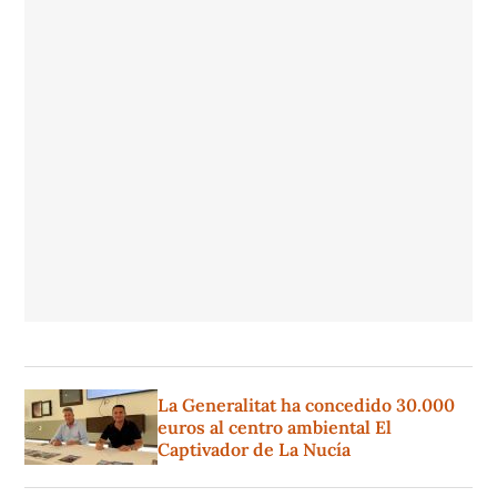
La Generalitat ha concedido 30.000
euros al centro ambiental El
Captivador de La Nucía