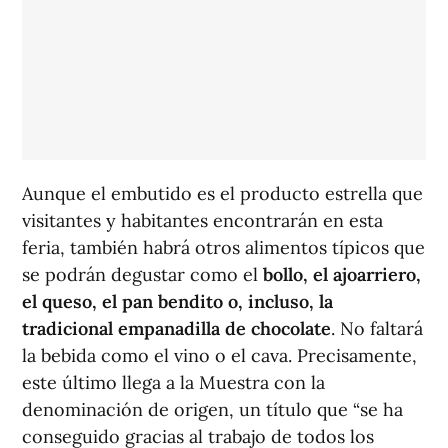
Aunque el embutido es el producto estrella que
visitantes y habitantes encontrarán en esta
feria, también habrá otros alimentos típicos que
se podrán degustar como el
bollo, el ajoarriero,
el queso, el pan bendito o, incluso, la
tradicional empanadilla de chocolate
. No faltará
la bebida como el vino o el cava. Precisamente,
este último llega a la Muestra con la
denominación de origen, un título que “se ha
conseguido gracias al trabajo de todos los