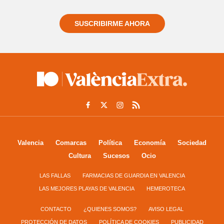
SUSCRIBIRME AHORA
Valencia
Comarcas
Política
Economía
Sociedad
Cultura
Sucesos
Ocio
LAS FALLAS
FARMACIAS DE GUARDIA EN VALENCIA
LAS MEJORES PLAYAS DE VALENCIA
HEMEROTECA
CONTACTO
¿QUIENES SOMOS?
AVISO LEGAL
PROTECCIÓN DE DATOS
POLÍTICA DE COOKIES
PUBLICIDAD