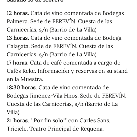
12 horas
. Cata de vino comentada de Bodegas
Palmera. Sede de FEREVÍN. Cuesta de las
Carnicerías, s/n (Barrio de La Villa)
13 horas
. Cata de vino comentada de Bodega
Calagata. Sede de FEREVÍN. Cuesta de las
Carnicerías, s/n (Barrio de La Villa).
17 horas
. Cata de café comentada a cargo de
Cafés Reke. Información y reservas en su stand
en la Muestra.
18:30 horas
. Cata de vino comentada de
Bodegas Jiménez-Vila Hnos. Sede de FEREVÍN.
Cuesta de las Carnicerías, s/n (Barrio de La
Villa).
21 horas
. "¡Por fin solo!" con Carles Sans.
Tricicle. Teatro Principal de Requena.