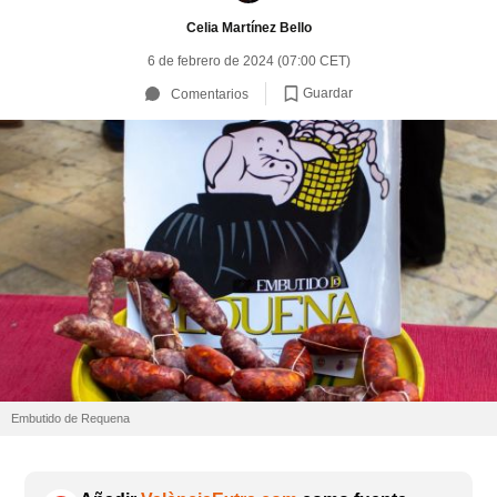
Celia Martínez Bello
6 de febrero de 2024 (07:00 CET)
Guardar
Comentarios
Embutido de Requena