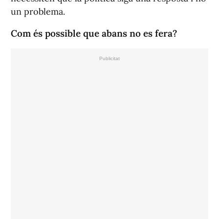
un problema.
Com és possible que abans no es fera?