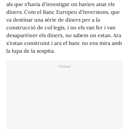
als que s'havia d'investigar on havien anat els
diners. Com el Banc Europeu d'Inversions, que
va destinar una sèrie de diners per a la
construcció de col·legis, i no els van fer i van
desaparéixer els diners, no sabem on estan. Ara
s'estan construint i ara el banc no ens mira amb
la lupa de la sospita.