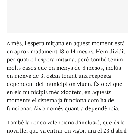
A més, l'espera mitjana en aquest moment està
en aproximadament 13 o 14 mesos. Hem dividit
per quatre l'espera mitjana, però també tenim
molts casos que en menys de 6 mesos, inclús
en menys de 3, estan tenint una resposta
dependent del municipi on viuen. És obvi que
en els municipis més xicotets, en aquests
moments el sistema ja funciona com ha de
funcionar. Això només quant a dependència.
També la renda valenciana d'inclusió, que és la
nova llei que va entrar en vigor, ara el 23 d'abril