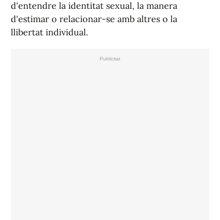
d'entendre la identitat sexual, la manera
d'estimar o relacionar-se amb altres o la
llibertat individual.