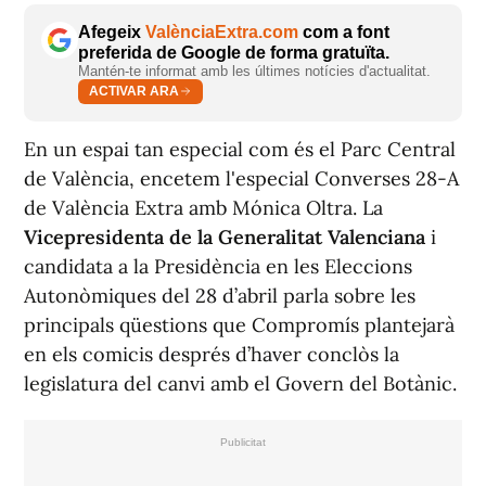
Afegeix
ValènciaExtra.com
com a font
preferida de Google de forma gratuïta.
Mantén-te informat amb les últimes notícies d'actualitat.
ACTIVAR ARA
En un espai tan especial com és el Parc Central
de València, encetem l'especial Converses 28-A
de València Extra amb Mónica Oltra. La
Vicepresidenta de la Generalitat Valenciana
i
candidata a la Presidència en les Eleccions
Autonòmiques del 28 d’abril parla sobre les
principals qüestions que Compromís plantejarà
en els comicis després d’haver conclòs la
legislatura del canvi amb el Govern del Botànic.