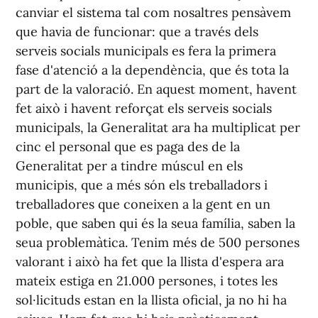
canviar el sistema tal com nosaltres pensàvem
que havia de funcionar: que a través dels
serveis socials municipals es fera la primera
fase d'atenció a la dependència, que és tota la
part de la valoració. En aquest moment, havent
fet això i havent reforçat els serveis socials
municipals, la Generalitat ara ha multiplicat per
cinc el personal que es paga des de la
Generalitat per a tindre múscul en els
municipis, que a més són els treballadors i
treballadores que coneixen a la gent en un
poble, que saben qui és la seua família, saben la
seua problemàtica. Tenim més de 500 persones
valorant i això ha fet que la llista d'espera ara
mateix estiga en 21.000 persones, i totes les
sol·licituds estan en la llista oficial, ja no hi ha