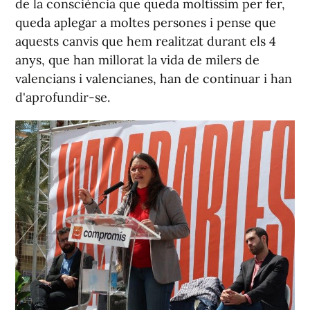
de la consciència que queda moltíssim per fer,
queda aplegar a moltes persones i pense que
aquests canvis que hem realitzat durant els 4
anys, que han millorat la vida de milers de
valencians i valencianes, han de continuar i han
d'aprofundir-se.