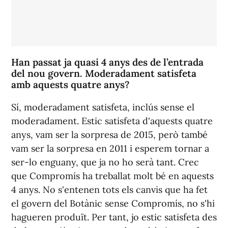
Han passat ja quasi 4 anys des de l’entrada
del nou govern. Moderadament satisfeta
amb aquests quatre anys?
Sí, moderadament satisfeta, inclús sense el
moderadament. Estic satisfeta d'aquests quatre
anys, vam ser la sorpresa de 2015, però també
vam ser la sorpresa en 2011 i esperem tornar a
ser-lo enguany, que ja no ho serà tant. Crec
que Compromís ha treballat molt bé en aquests
4 anys. No s'entenen tots els canvis que ha fet
el govern del Botànic sense Compromís, no s'hi
hagueren produït. Per tant, jo estic satisfeta des