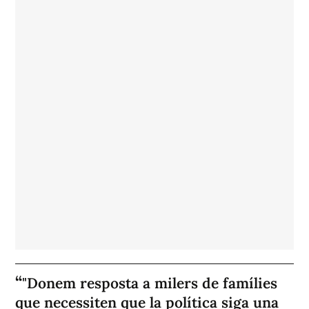
"Donem resposta a milers de famílies
que necessiten que la política siga una