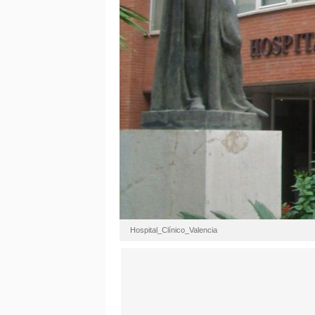
Hospital_Clínico_Valencia