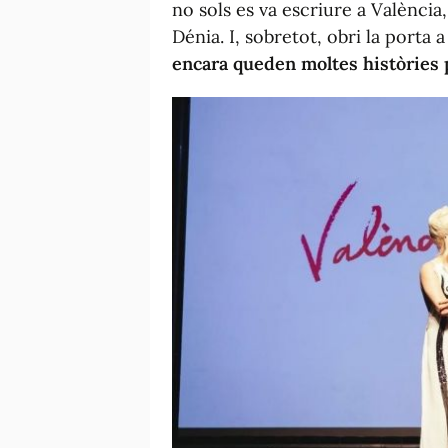
no sols es va escriure a València
Dénia. I, sobretot, obri la porta 
encara queden moltes històries 