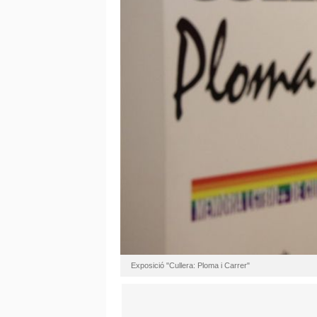
Exposició "Cullera: Ploma i Carrer"