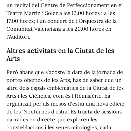
un recital del Centre de Perfeccionament en el
Teatre Martín i Soler a les 12.00 hores i a les
17.00 hores; i un concert de l'Orquestra de la
Comunitat Valenciana a les 20.00 hores en
l'Auditori.
Altres activitats en la Ciutat de les
Arts
Però abans que s'acoste la data de la jornada de
portes obertes de les Arts, has de saber que un
altre dels espais emblemàtics de la Ciutat de les
Arts i les Ciències, com és l'Hemisfèric, ha
organitzat per als mesos d'estiu una nova edició
de les 'Nocturnes d'estiu'. Es tracta de sessions
narrades en directe que exploren les
constel·lacions i les seues mitologies, cada