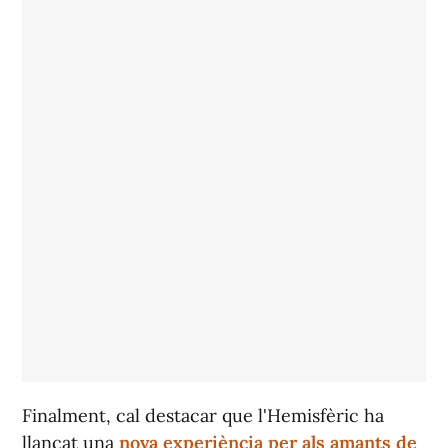
Finalment, cal destacar que l'Hemisfèric ha
llançat una
nova experiència per als amants de