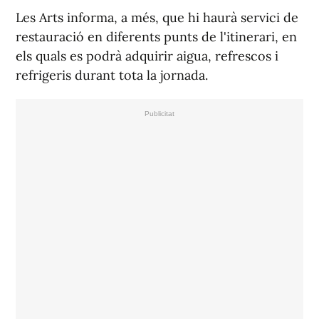
Les Arts informa, a més, que hi haurà servici de
restauració en diferents punts de l'itinerari, en
els quals es podrà adquirir aigua, refrescos i
refrigeris durant tota la jornada.