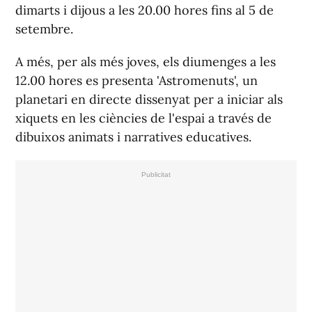
dimarts i dijous a les 20.00 hores fins al 5 de
setembre.
A més, per als més joves, els diumenges a les
12.00 hores es presenta 'Astromenuts', un
planetari en directe dissenyat per a iniciar als
xiquets en les ciències de l'espai a través de
dibuixos animats i narratives educatives.