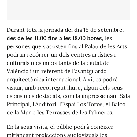
Durant tota la jornada del dia 15 de setembre,
des de les 11.00 fins a les 18.00 hores
, les
persones que s'acosten fins al Palau de les Arts
podran recórrer un dels centres artístics i
culturals més importants de la ciutat de
València i un referent de l'avantguarda
arquitectònica internacional. Així, es podrà
visitar, amb recorregut lliure, algun dels seus
espais més destacats, com la impressionant Sala
Principal, l'Auditori, l'Espai Los Toros, el Balcó
de la Mar o les Terrasses de les Palmeres.
En la seua visita, el públic podrà conéixer
mitjançant projeccions audiovisuals les