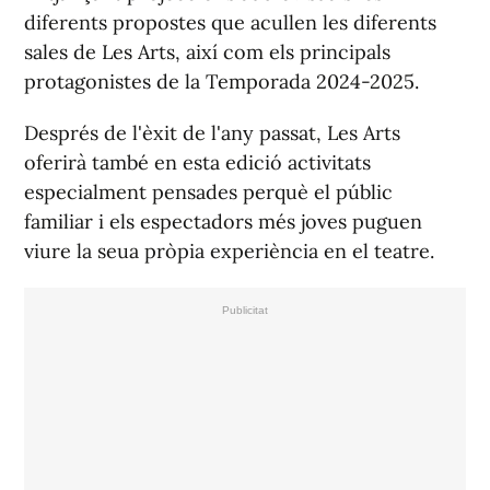
diferents propostes que acullen les diferents
sales de Les Arts, així com els principals
protagonistes de la Temporada 2024-2025.
Després de l'èxit de l'any passat, Les Arts
oferirà també en esta edició activitats
especialment pensades perquè el públic
familiar i els espectadors més joves puguen
viure la seua pròpia experiència en el teatre.