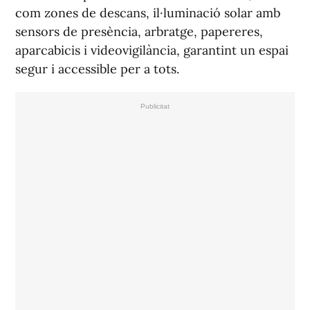
com zones de descans, il·luminació solar amb
sensors de presència, arbratge, papereres,
aparcabicis i videovigilància, garantint un espai
segur i accessible per a tots.