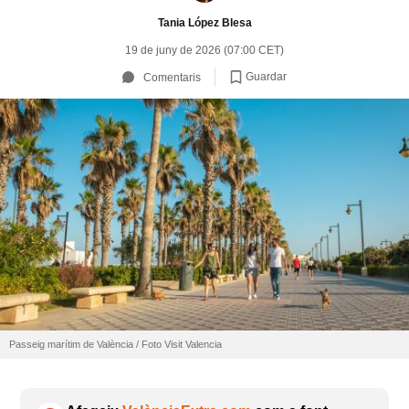
Tania López Blesa
19 de juny de 2026 (07:00 CET)
Guardar
Comentaris
Passeig marítim de València / Foto Visit Valencia