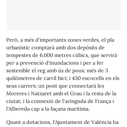
Però, a més d'importants zones verdes, el pla
urbanístic comptarà amb dos depòsits de
tempestes de 6.000 metres cúbics, que servirà
per a prevenció d'inundacions i per a fer
sostenible el reg amb ús de pous; més de 3
quilòmetres de carril bici; i 430 escocells en els
seus carrers; un pont que connectarà les
Moreres i Natzaret amb el Grau i la resta de la
ciutat; i la connexió de l'avinguda de França i
l'Albereda cap a la façana marítima.
Quant a dotacions, l'Ajuntament de València ha