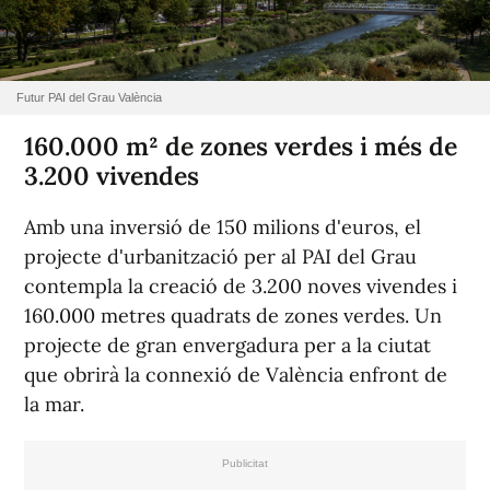
Futur PAI del Grau València
160.000 m² de zones verdes i més de
3.200 vivendes
Amb una inversió de 150 milions d'euros, el
projecte d'urbanització per al PAI del Grau
contempla la creació de 3.200 noves vivendes i
160.000 metres quadrats de zones verdes. Un
projecte de gran envergadura per a la ciutat
que obrirà la connexió de València enfront de
la mar.