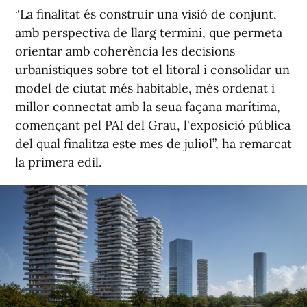
“La finalitat és construir una visió de conjunt,
amb perspectiva de llarg termini, que permeta
orientar amb coherència les decisions
urbanístiques sobre tot el litoral i consolidar un
model de ciutat més habitable, més ordenat i
millor connectat amb la seua façana marítima,
començant pel PAI del Grau, l'exposició pública
del qual finalitza este mes de juliol”, ha remarcat
la primera edil.