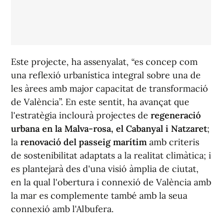
Este projecte, ha assenyalat, “es concep com
una reflexió urbanística integral sobre una de
les àrees amb major capacitat de transformació
de València”. En este sentit, ha avançat que
l'estratègia inclourà projectes de
regeneració
urbana en la Malva-rosa, el Cabanyal i Natzaret
;
la
renovació del passeig marítim
amb criteris
de sostenibilitat adaptats a la realitat climàtica; i
es plantejarà des d'una visió àmplia de ciutat,
en la qual l'obertura i connexió de València amb
la mar es complemente també amb la seua
connexió amb l'Albufera.