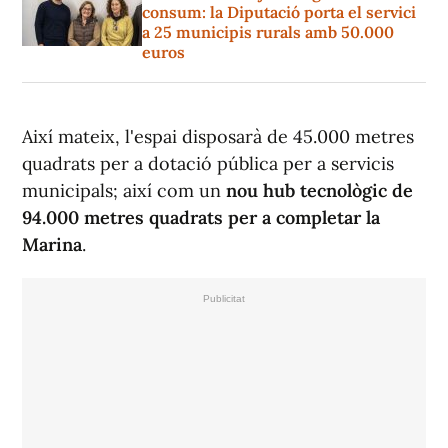
consum: la Diputació porta el servici
a 25 municipis rurals amb 50.000
euros
Així mateix, l'espai disposarà de 45.000 metres
quadrats per a dotació pública per a servicis
municipals; així com un
nou hub tecnològic de
94.000 metres quadrats per a completar la
Marina
.