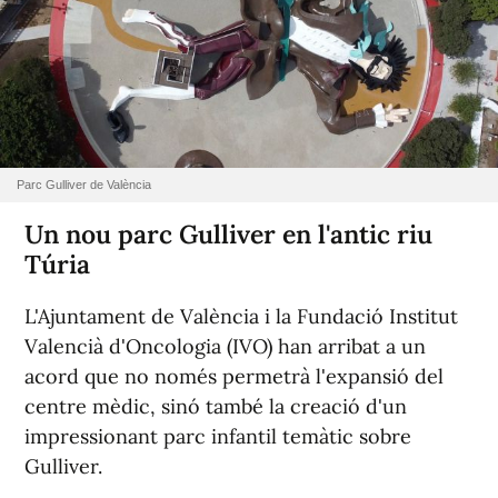
Parc Gulliver de València
Un nou parc Gulliver en l'antic riu
Túria
L'Ajuntament de València i la Fundació Institut
Valencià d'Oncologia (IVO) han arribat a un
acord que no només permetrà l'expansió del
centre mèdic, sinó també la creació d'un
impressionant parc infantil temàtic sobre
Gulliver.