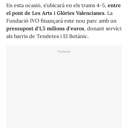
En esta ocasió, s'ubicarà en els trams 4-5,
entre
el pont de Les Arts i Glòries Valencianes
. La
Fundació IVO finançarà este nou parc amb un
pressupost d'1,5 milions d'euros
, donant servici
als barris de Tendetes i El Botànic.