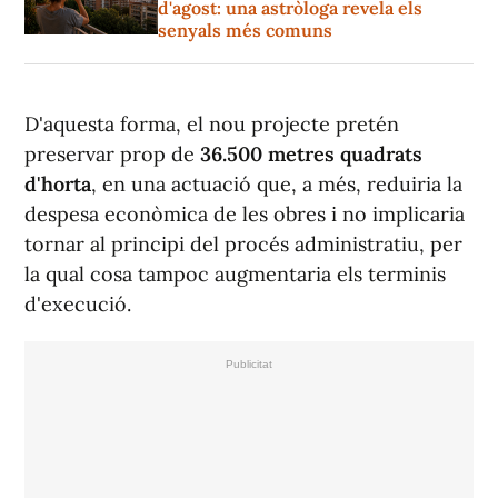
d'agost: una astròloga revela els
senyals més comuns
D'aquesta forma, el nou projecte pretén
preservar prop de
36.500 metres quadrats
d'horta
, en una actuació que, a més, reduiria la
despesa econòmica de les obres i no implicaria
tornar al principi del procés administratiu, per
la qual cosa tampoc augmentaria els terminis
d'execució.