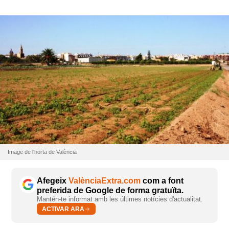
Image de l'horta de València
Afegeix
ValènciaExtra.com
com a font
preferida de Google de forma gratuïta.
Mantén-te informat amb les últimes notícies d'actualitat.
ACTIVAR ARA