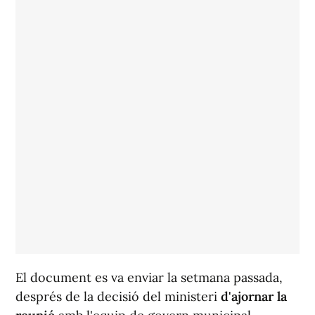
El document es va enviar la setmana passada,
després de la decisió del ministeri
d'ajornar la