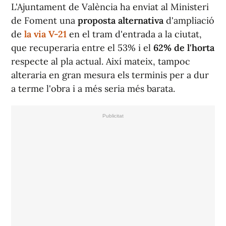
L'Ajuntament de València ha enviat al Ministeri
de Foment una
proposta alternativa
d'ampliació
de
la via V-21
en el tram d'entrada a la ciutat,
que recuperaria entre el 53% i el
62% de l'horta
respecte al pla actual. Així mateix, tampoc
alteraria en gran mesura els terminis per a dur
a terme l'obra i a més seria més barata.