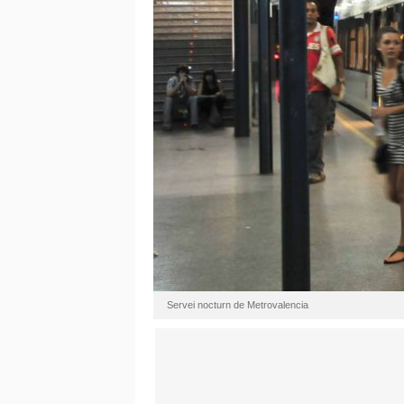
Servei nocturn de Metrovalencia