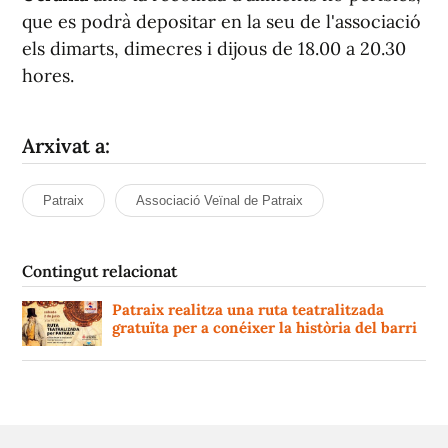
que es podrà depositar en la seu de l'associació
els dimarts, dimecres i dijous de 18.00 a 20.30
hores.
Arxivat a:
Patraix
Associació Veïnal de Patraix
Contingut relacionat
Patraix realitza una ruta teatralitzada
gratuïta per a conéixer la història del barri