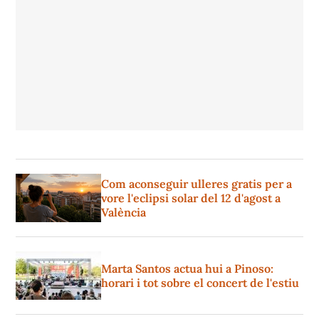
Com aconseguir ulleres gratis per a
vore l'eclipsi solar del 12 d'agost a
València
Marta Santos actua hui a Pinoso:
horari i tot sobre el concert de l'estiu