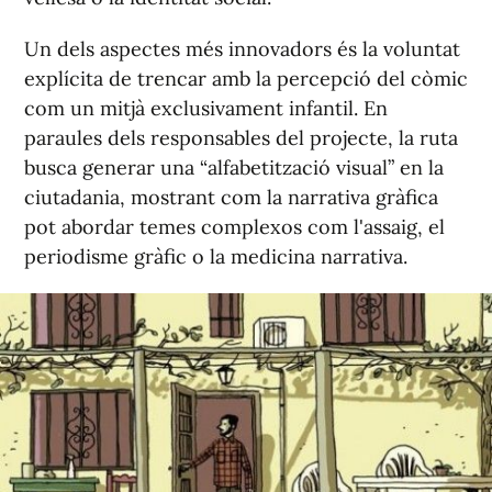
Un dels aspectes més innovadors és la voluntat
explícita de trencar amb la percepció del còmic
com un mitjà exclusivament infantil. En
paraules dels responsables del projecte, la ruta
busca generar una “alfabetització visual” en la
ciutadania, mostrant com la narrativa gràfica
pot abordar temes complexos com l'assaig, el
periodisme gràfic o la medicina narrativa.