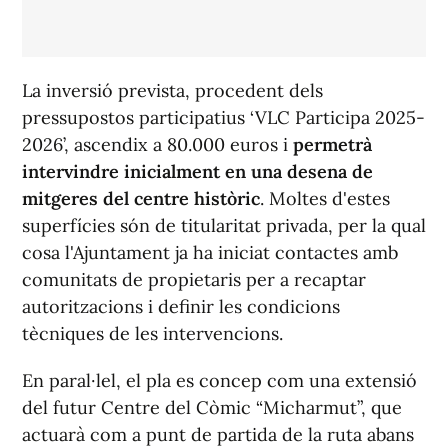
La inversió prevista, procedent dels
pressupostos participatius ‘VLC Participa 2025-
2026’, ascendix a 80.000 euros i
permetrà
intervindre inicialment en una desena de
mitgeres del centre històric
. Moltes d'estes
superfícies són de titularitat privada, per la qual
cosa l'Ajuntament ja ha iniciat contactes amb
comunitats de propietaris per a recaptar
autoritzacions i definir les condicions
tècniques de les intervencions.
En paral·lel, el pla es concep com una extensió
del futur Centre del Còmic “Micharmut”, que
actuarà com a punt de partida de la ruta abans