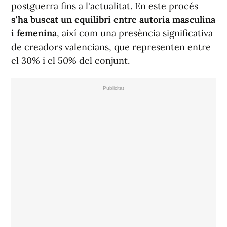
postguerra fins a l'actualitat. En este procés
s'ha buscat un equilibri entre autoria masculina
i femenina
, així com una presència significativa
de creadors valencians, que representen entre
el 30% i el 50% del conjunt.