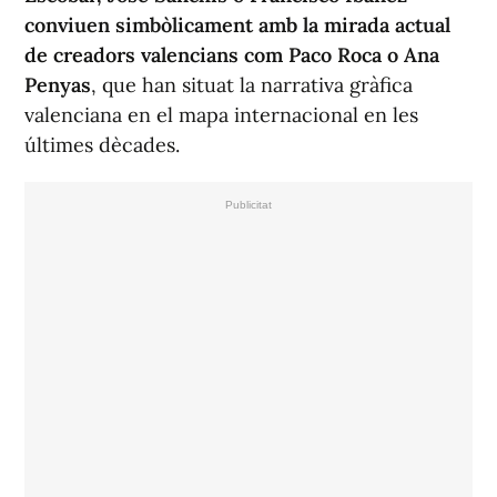
conviuen simbòlicament amb la mirada actual
de creadors valencians com Paco Roca o Ana
Penyas
, que han situat la narrativa gràfica
valenciana en el mapa internacional en les
últimes dècades.