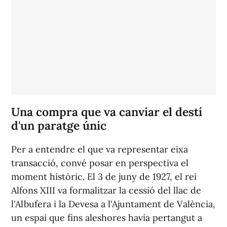
Una compra que va canviar el destí
d'un paratge únic
Per a entendre el que va representar eixa
transacció, convé posar en perspectiva el
moment històric. El 3 de juny de 1927, el rei
Alfons XIII va formalitzar la cessió del llac de
l'Albufera i la Devesa a l'Ajuntament de València,
un espai que fins aleshores havia pertangut a