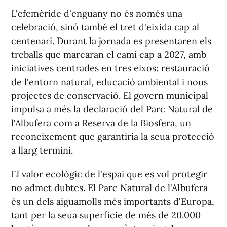
L'efemèride d'enguany no és només una
celebració, sinó també el tret d'eixida cap al
centenari. Durant la jornada es presentaren els
treballs que marcaran el camí cap a 2027, amb
iniciatives centrades en tres eixos: restauració
de l'entorn natural, educació ambiental i nous
projectes de conservació. El govern municipal
impulsa a més la declaració del Parc Natural de
l'Albufera com a Reserva de la Biosfera, un
reconeixement que garantiria la seua protecció
a llarg termini.
El valor ecològic de l'espai que es vol protegir
no admet dubtes. El Parc Natural de l'Albufera
és un dels aiguamolls més importants d'Europa,
tant per la seua superfície de més de 20.000