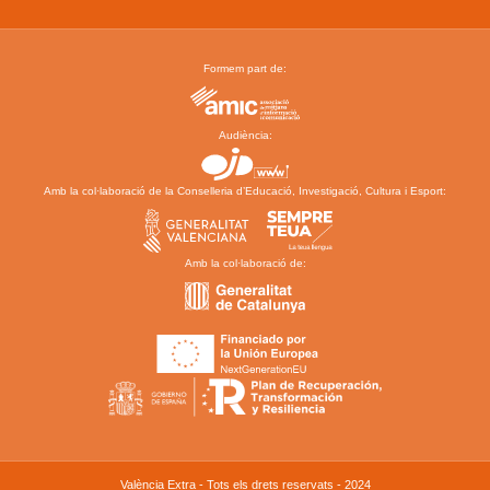
Formem part de:
Audiència:
Amb la col·laboració de la Conselleria d’Educació, Investigació, Cultura i Esport:
Amb la col·laboració de:
València Extra - Tots els drets reservats - 2024