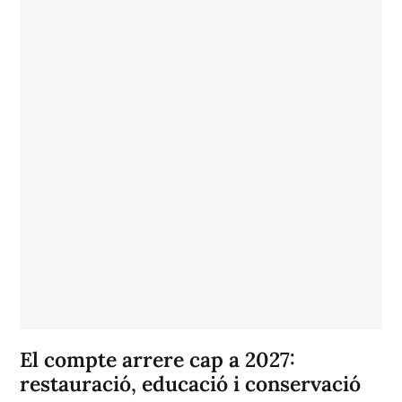
El compte arrere cap a 2027:
restauració, educació i conservació