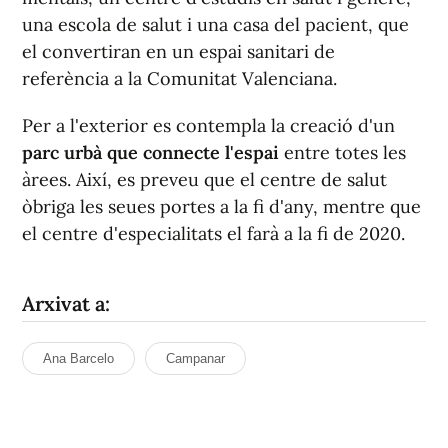
una escola de salut i una casa del pacient, que
el convertiran en un espai sanitari de
referència a la Comunitat Valenciana.
Per a l'exterior es contempla la creació d'un
parc urbà que connecte l'espai
entre totes les
àrees. Així, es preveu que el centre de salut
òbriga les seues portes a la fi d'any, mentre que
el centre d'especialitats el farà a la fi de 2020.
Arxivat a:
Ana Barcelo
Campanar