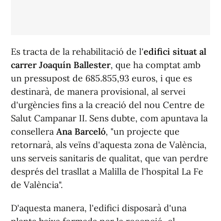
Es tracta de la rehabilitació de l'
edifici situat al
carrer Joaquín Ballester
, que ha comptat amb
un pressupost de 685.855,93 euros, i que es
destinarà, de manera provisional, al servei
d'urgències fins a la creació del nou Centre de
Salut Campanar II. Sens dubte, com apuntava la
consellera
Ana Barceló
, "un projecte que
retornarà, als veïns d'aquesta zona de València,
uns serveis sanitaris de qualitat, que van perdre
després del trasllat a Malilla de l'hospital La Fe
de València".
D'aquesta manera, l'edifici disposarà d'una