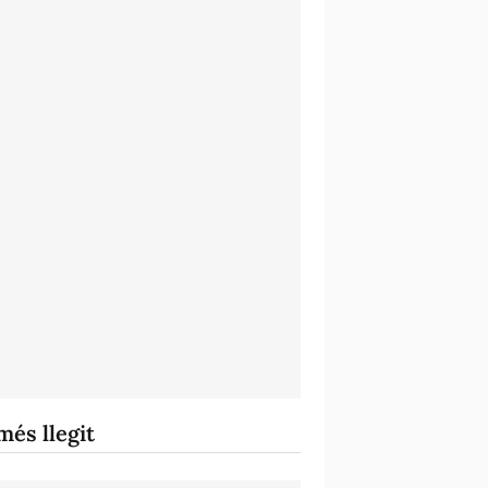
més llegit