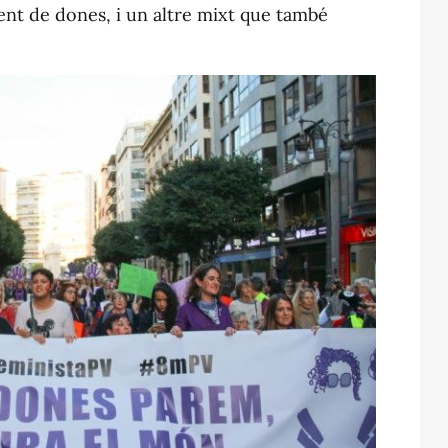
ent de dones, i un altre mixt que també