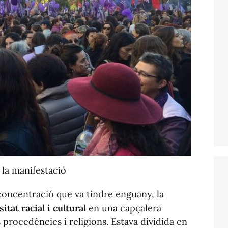
 la manifestació
concentració que va tindre enguany, la
sitat racial i cultural
en una capçalera
procedències i religions. Estava dividida en