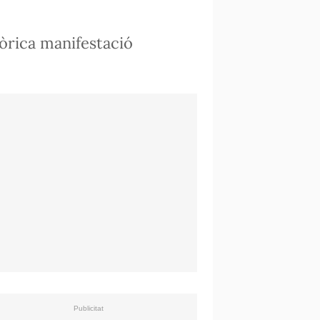
òrica manifestació