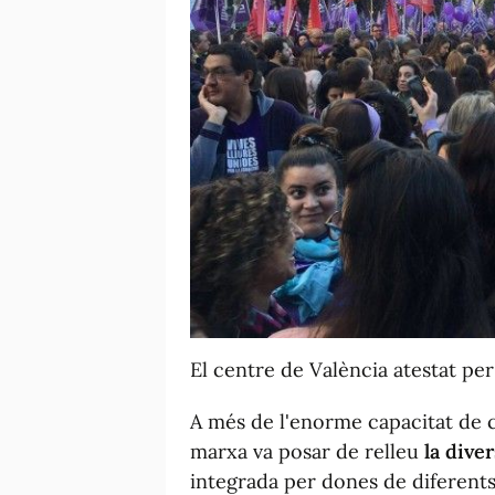
El centre de València atestat per
A més de l'enorme capacitat de 
marxa va posar de relleu
la diver
integrada per dones de diferents 