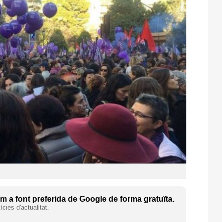
 a font preferida de Google de forma gratuïta.
cies d'actualitat.