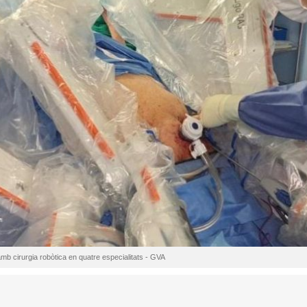
mb cirurgia robòtica en quatre especialitats - GVA