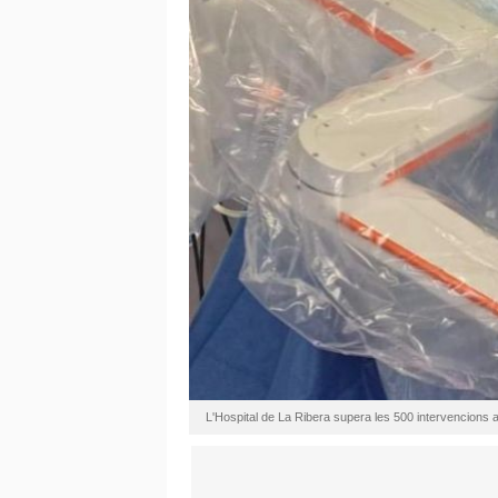
L'Hospital de La Ribera supera les 500 intervencions a