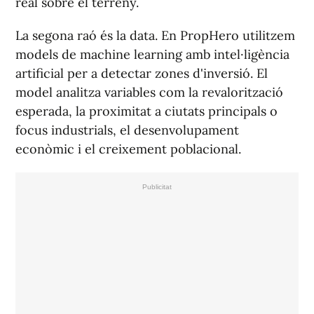
real sobre el terreny.
La segona raó és la data. En PropHero utilitzem
models de machine learning amb intel·ligència
artificial per a detectar zones d'inversió. El
model analitza variables com la revalorització
esperada, la proximitat a ciutats principals o
focus industrials, el desenvolupament
econòmic i el creixement poblacional.