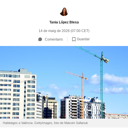
Tania López Blesa
14 de maig de 2026 (07:00 CET)
Guardar
Comentaris
Habitatges a València. GettyImages, foto de Maksim Safianuk