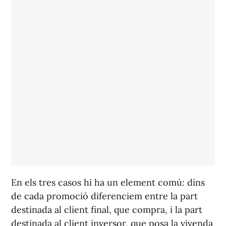
En els tres casos hi ha un element comú: dins
de cada promoció diferenciem entre la part
destinada al client final, que compra, i la part
destinada al client inversor, que posa la vivenda