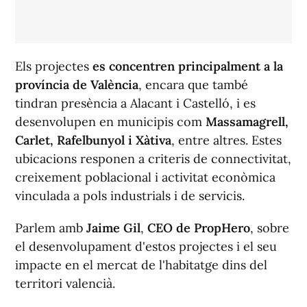
Els projectes
es concentren principalment a la
província de València
, encara que també
tindran presència a Alacant i Castelló, i es
desenvolupen en municipis com
Massamagrell,
Carlet, Rafelbunyol i Xàtiva
, entre altres. Estes
ubicacions responen a criteris de connectivitat,
creixement poblacional i activitat econòmica
vinculada a pols industrials i de servicis.
Parlem amb
Jaime Gil
,
CEO de PropHero
, sobre
el desenvolupament d'estos projectes i el seu
impacte en el mercat de l'habitatge dins del
territori valencià.