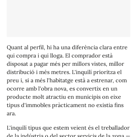
Quant al perfil, hi ha una diferència clara entre
qui compra i qui lloga. El comprador està
disposat a pagar més per millors vistes, millor
distribució i més metres. L'inquilí prioritza el
preu i, si a més l'habitatge està a estrenar, com
ocorre amb l'obra nova, es convertix en un
producte molt atractiu en municipis on eixe
tipus d'immobles pràcticament no existia fins
ara.
L'inquilí tipus que estem veient és el treballador
de la indústria o del sector servicis de la zona —