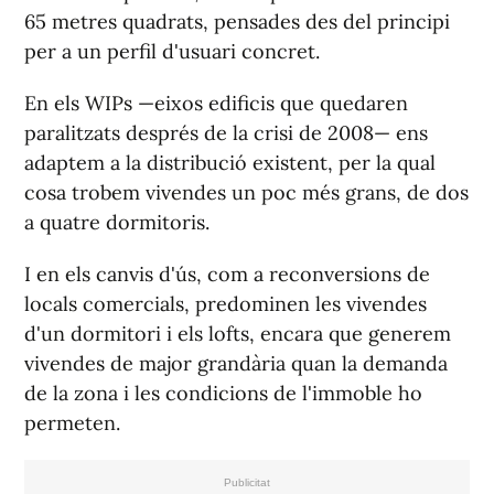
65 metres quadrats, pensades des del principi
per a un perfil d'usuari concret.
En els WIPs —eixos edificis que quedaren
paralitzats després de la crisi de 2008— ens
adaptem a la distribució existent, per la qual
cosa trobem vivendes un poc més grans, de dos
a quatre dormitoris.
I en els canvis d'ús, com a reconversions de
locals comercials, predominen les vivendes
d'un dormitori i els lofts, encara que generem
vivendes de major grandària quan la demanda
de la zona i les condicions de l'immoble ho
permeten.