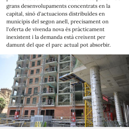
grans desenvolupaments concentrats en la
capital, sinó d'actuacions distribuïdes en
municipis del segon anell, precisament on
l'oferta de vivenda nova és pràcticament
inexistent i la demanda està creixent per
damunt del que el parc actual pot absorbir.