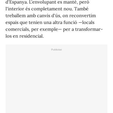
d'Espanya. L'envolupant es manté, però
l'interior és completament nou. També
treballem amb canvis d'ús, on reconvertim
espais que tenien una altra funció —locals
comercials, per exemple— per a transformar-
los en residencial.