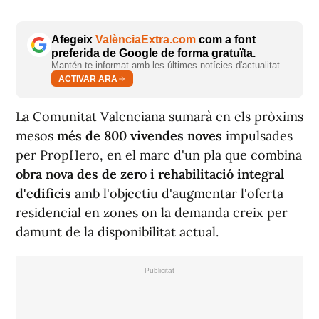
Afegeix
ValènciaExtra.com
com a font
preferida de Google de forma gratuïta.
Mantén-te informat amb les últimes notícies d'actualitat.
ACTIVAR ARA
La Comunitat Valenciana sumarà en els pròxims
mesos
més de 800 vivendes noves
impulsades
per PropHero, en el marc d'un pla que combina
obra nova des de zero i rehabilitació integral
d'edificis
amb l'objectiu d'augmentar l'oferta
residencial en zones on la demanda creix per
damunt de la disponibilitat actual.