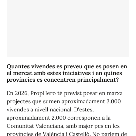
Quantes vivendes es preveu que es posen en
el mercat amb estes iniciatives i en quines
províncies es concentren principalment?
En 2026, PropHero té previst posar en marxa
projectes que sumen aproximadament 3.000
vivendes a nivell nacional. D'estes,
aproximadament 2.000 corresponen a la
Comunitat Valenciana, amb major pes en les
províncies de València i Castelló. No parlem de