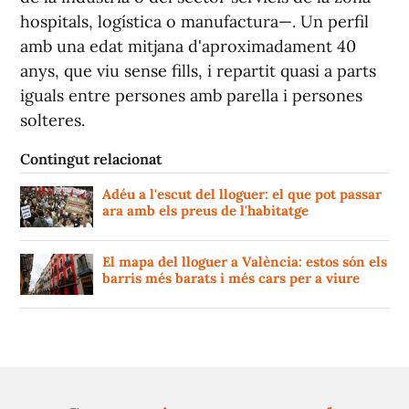
hospitals, logística o manufactura—. Un perfil
amb una edat mitjana d'aproximadament 40
anys, que viu sense fills, i repartit quasi a parts
iguals entre persones amb parella i persones
solteres.
Contingut relacionat
Adéu a l'escut del lloguer: el que pot passar
ara amb els preus de l'habitatge
El mapa del lloguer a València: estos són els
barris més barats i més cars per a viure