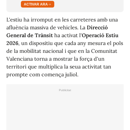
ACTIVAR ARA
L'estiu ha irromput en les carreteres amb una
afluència massiva de vehicles. La
Direcció
General de Trànsit
ha activat l'
Operació Estiu
2026
, un dispositiu que cada any mesura el pols
de la mobilitat nacional i que en la Comunitat
Valenciana torna a mostrar la força d'un
territori que multiplica la seua activitat tan
prompte com comença juliol.