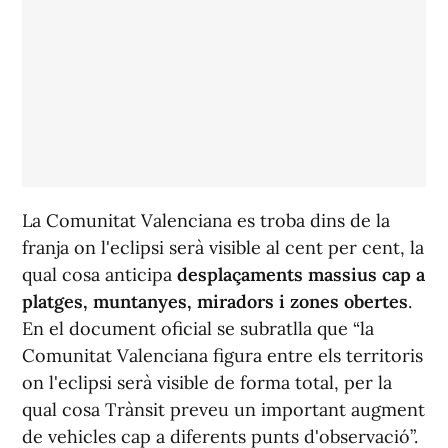
La Comunitat Valenciana es troba dins de la
franja on l'eclipsi serà visible al cent per cent, la
qual cosa anticipa
desplaçaments massius cap a
platges, muntanyes, miradors i zones obertes
.
En el document oficial se subratlla que “la
Comunitat Valenciana figura entre els territoris
on l'eclipsi serà visible de forma total, per la
qual cosa Trànsit preveu un important augment
de vehicles cap a diferents punts d'observació”.