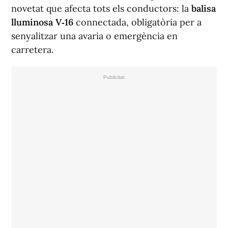
novetat que afecta tots els conductors: la
balisa
lluminosa V‑16
connectada, obligatòria per a
senyalitzar una avaria o emergència en
carretera.