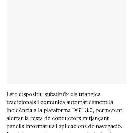
Este dispositiu substituïx els triangles
tradicionals i comunica automàticament la
incidència a la plataforma DGT 3.0, permetent
alertar la resta de conductors mitjançant
panells informatius i aplicacions de navegació.