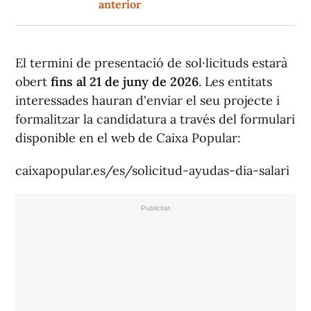
anterior
El termini de presentació de sol·licituds estarà
obert
fins al 21 de juny de 2026
. Les entitats
interessades hauran d'enviar el seu projecte i
formalitzar la candidatura a través del formulari
disponible en el web de Caixa Popular:
caixapopular.es/es/solicitud-ayudas-dia-salari