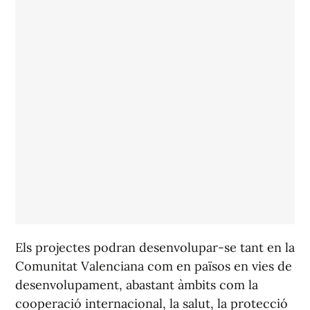
Els projectes podran desenvolupar-se tant en la
Comunitat Valenciana com en països en vies de
desenvolupament, abastant àmbits com la
cooperació internacional, la salut, la protecció