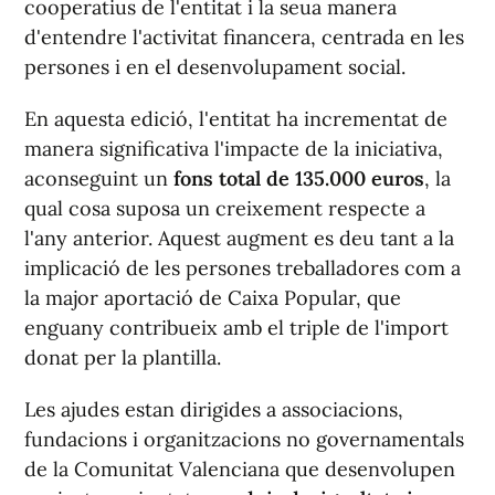
cooperatius de l'entitat i la seua manera
d'entendre l'activitat financera, centrada en les
persones i en el desenvolupament social.
En aquesta edició, l'entitat ha incrementat de
manera significativa l'impacte de la iniciativa,
aconseguint un
fons total de 135.000 euros
, la
qual cosa suposa un creixement respecte a
l'any anterior. Aquest augment es deu tant a la
implicació de les persones treballadores com a
la major aportació de Caixa Popular, que
enguany contribueix amb el triple de l'import
donat per la plantilla.
Les ajudes estan dirigides a associacions,
fundacions i organitzacions no governamentals
de la Comunitat Valenciana que desenvolupen