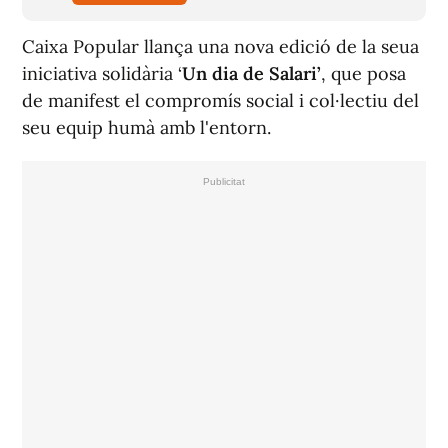
Caixa Popular llança una nova edició de la seua
iniciativa solidària ‘
Un dia de Salari’
, que posa
de manifest el compromís social i col·lectiu del
seu equip humà amb l'entorn.