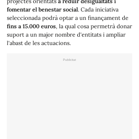
projectes orientats
a reduir desigualtats i
fomentar el benestar social
. Cada iniciativa
seleccionada podrà optar a un finançament de
fins a 15.000 euros
, la qual cosa permetrà donar
suport a un major nombre d'entitats i ampliar
l'abast de les actuacions.