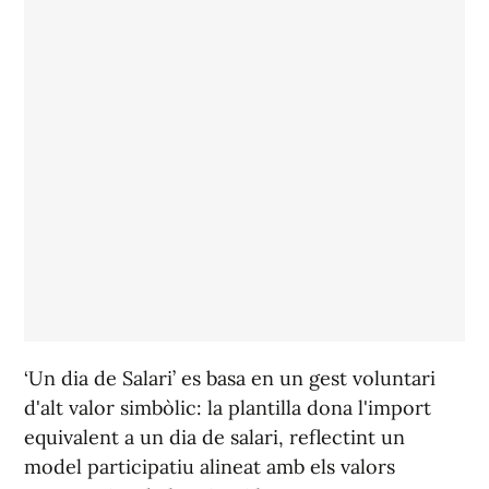
‘Un dia de Salari’ es basa en un gest voluntari
d'alt valor simbòlic: la plantilla dona l'import
equivalent a un dia de salari, reflectint un
model participatiu alineat amb els valors