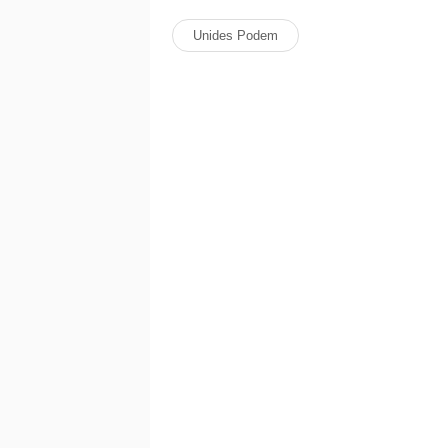
Unides Podem