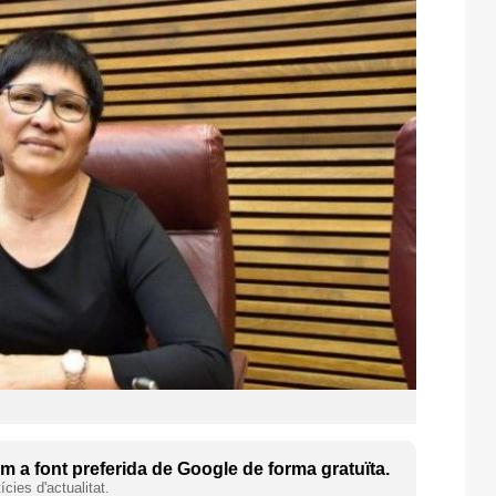
 a font preferida de Google de forma gratuïta.
cies d'actualitat.