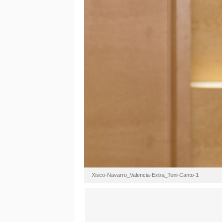
Xisco-Navarro_Valencia-Extra_Toni-Canto-1