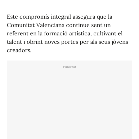
Este compromís integral assegura que la
Comunitat Valenciana continue sent un
referent en la formació artística, cultivant el
talent i obrint noves portes per als seus jóvens
creadors.