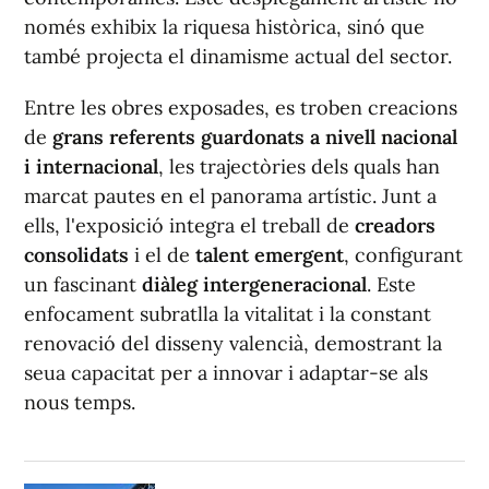
només exhibix la riquesa històrica, sinó que
també projecta el dinamisme actual del sector.
Entre les obres exposades, es troben creacions
de
grans referents guardonats a nivell nacional
i internacional
, les trajectòries dels quals han
marcat pautes en el panorama artístic. Junt a
ells, l'exposició integra el treball de
creadors
consolidats
i el de
talent emergent
, configurant
un fascinant
diàleg intergeneracional
. Este
enfocament subratlla la vitalitat i la constant
renovació del disseny valencià, demostrant la
seua capacitat per a innovar i adaptar-se als
nous temps.