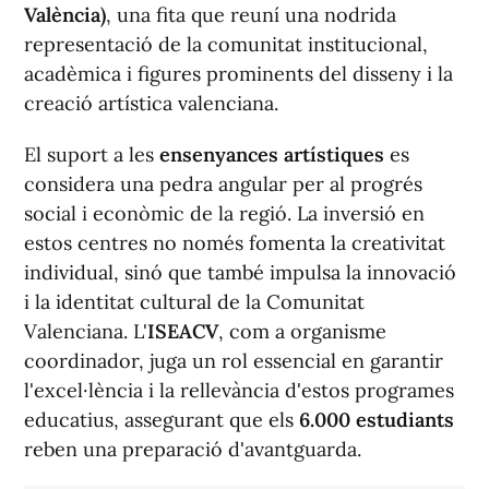
València)
, una fita que reuní una nodrida
representació de la comunitat institucional,
acadèmica i figures prominents del disseny i la
creació artística valenciana.
El suport a les
ensenyances artístiques
es
considera una pedra angular per al progrés
social i econòmic de la regió. La inversió en
estos centres no només fomenta la creativitat
individual, sinó que també impulsa la innovació
i la identitat cultural de la Comunitat
Valenciana. L'
ISEACV
, com a organisme
coordinador, juga un rol essencial en garantir
l'excel·lència i la rellevància d'estos programes
educatius, assegurant que els
6.000 estudiants
reben una preparació d'avantguarda.