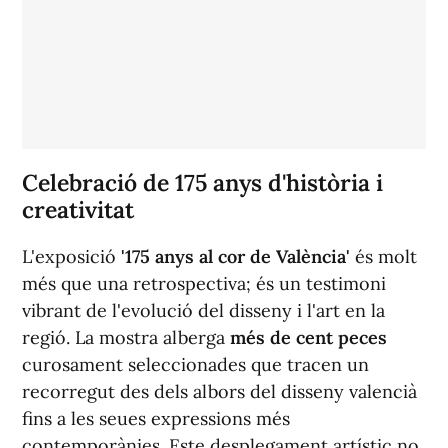
Celebració de 175 anys d'història i
creativitat
L'exposició
'175 anys al cor de València'
és molt
més que una retrospectiva; és un testimoni
vibrant de l'evolució del disseny i l'art en la
regió. La mostra alberga
més de cent peces
curosament seleccionades que tracen un
recorregut des dels albors del disseny valencià
fins a les seues expressions més
contemporànies. Este desplegament artístic no