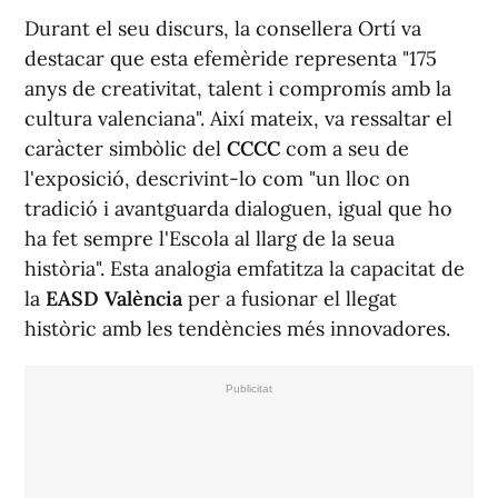
Durant el seu discurs, la consellera Ortí va
destacar que esta efemèride representa "175
anys de creativitat, talent i compromís amb la
cultura valenciana". Així mateix, va ressaltar el
caràcter simbòlic del
CCCC
com a seu de
l'exposició, descrivint-lo com "un lloc on
tradició i avantguarda dialoguen, igual que ho
ha fet sempre l'Escola al llarg de la seua
història". Esta analogia emfatitza la capacitat de
la
EASD València
per a fusionar el llegat
històric amb les tendències més innovadores.