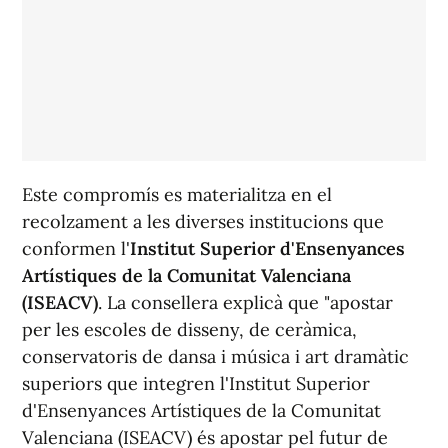
Este compromís es materialitza en el
recolzament a les diverses institucions que
conformen l'
Institut Superior d'Ensenyances
Artístiques de la Comunitat Valenciana
(ISEACV)
. La consellera explicà que "apostar
per les escoles de disseny, de ceràmica,
conservatoris de dansa i música i art dramàtic
superiors que integren l'Institut Superior
d'Ensenyances Artístiques de la Comunitat
Valenciana (ISEACV) és apostar pel futur de