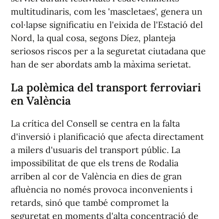
multitudinaris, com les 'mascletaes', genera un
col·lapse significatiu en l'eixida de l'Estació del
Nord, la qual cosa, segons Díez, planteja
seriosos riscos per a la seguretat ciutadana que
han de ser abordats amb la màxima serietat.
La polèmica del transport ferroviari
en València
La crítica del Consell se centra en la falta
d'inversió i planificació que afecta directament
a milers d'usuaris del transport públic. La
impossibilitat de que els trens de Rodalia
arriben al cor de València en dies de gran
afluència no només provoca inconvenients i
retards, sinó que també compromet la
seguretat en moments d'alta concentració de