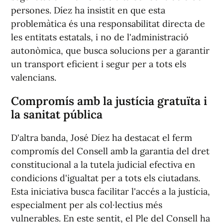
persones. Díez ha insistit en que esta
problemàtica és una responsabilitat directa de
les entitats estatals, i no de l'administració
autonòmica, que busca solucions per a garantir
un transport eficient i segur per a tots els
valencians.
Compromís amb la justícia gratuïta i
la sanitat pública
D'altra banda, José Díez ha destacat el ferm
compromís del Consell amb la garantia del dret
constitucional a la tutela judicial efectiva en
condicions d'igualtat per a tots els ciutadans.
Esta iniciativa busca facilitar l'accés a la justícia,
especialment per als col·lectius més
vulnerables. En este sentit, el Ple del Consell ha