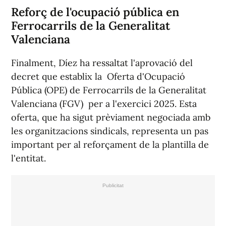
Reforç de l'ocupació pública en
Ferrocarrils de la Generalitat
Valenciana
Finalment, Díez ha ressaltat l'aprovació del
decret que establix la Oferta d'Ocupació
Pública (OPE) de Ferrocarrils de la Generalitat
Valenciana (FGV) per a l'exercici 2025. Esta
oferta, que ha sigut prèviament negociada amb
les organitzacions sindicals, representa un pas
important per al reforçament de la plantilla de
l'entitat.