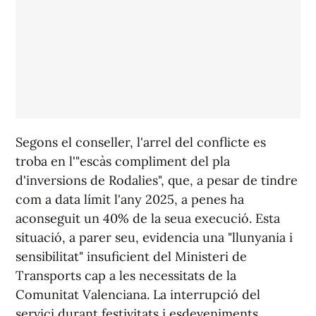
Segons el conseller, l'arrel del conflicte es
troba en l'"escàs compliment del pla
d'inversions de Rodalies", que, a pesar de tindre
com a data límit l'any 2025, a penes ha
aconseguit un 40% de la seua execució. Esta
situació, a parer seu, evidencia una "llunyania i
sensibilitat" insuficient del Ministeri de
Transports cap a les necessitats de la
Comunitat Valenciana. La interrupció del
servici durant festivitats i esdeveniments