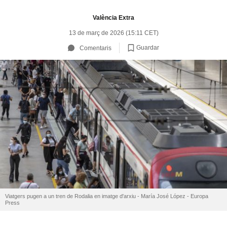
València Extra
13 de març de 2026 (15:11 CET)
Guardar
Comentaris
Viatgers pugen a un tren de Rodalia en imatge d'arxiu - María José López - Europa
Press