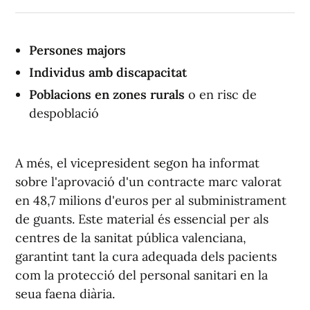
Persones majors
Individus amb discapacitat
Poblacions en zones rurals
o en risc de
despoblació
A més, el vicepresident segon ha informat
sobre l'aprovació d'un contracte marc valorat
en 48,7 milions d'euros per al subministrament
de guants. Este material és essencial per als
centres de la sanitat pública valenciana,
garantint tant la cura adequada dels pacients
com la protecció del personal sanitari en la
seua faena diària.