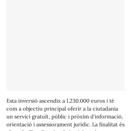
Esta inversió ascendix a 1.230.000 euros i té
com a objectiu principal oferir a la ciutadania
un servici gratuït, públic i pròxim d'informació,
orientació i assessorament jurídic. La finalitat és