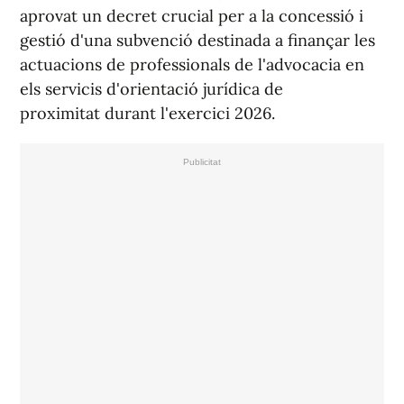
aprovat un decret crucial per a la concessió i
gestió d'una subvenció destinada a finançar les
actuacions de professionals de l'advocacia en
els servicis d'orientació jurídica de
proximitat durant l'exercici 2026.